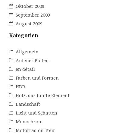
Oktober 2009
September 2009
August 2009
Kategorien
Allgemein
Auf vier Pfoten
en détail
Farben und Formen
HDR
Holz, das fünfte Element
Landschaft
Licht und Schatten
Monochrom
Motorrad on Tour