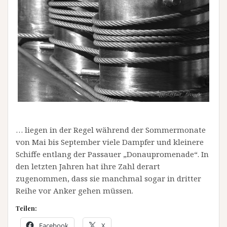
… liegen in der Regel während der Sommermonate
von Mai bis September viele Dampfer und kleinere
Schiffe entlang der Passauer „Donaupromenade“. In
den letzten Jahren hat ihre Zahl derart
zugenommen, dass sie manchmal sogar in dritter
Reihe vor Anker gehen müssen.
Teilen:
Facebook
X