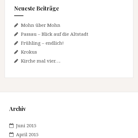
Neueste Beiträge
Mohn über Mohn
Passau – Blick auf die Altstadt
Frühling – endlich!
Krokus
Kirche mal vier….
Archiv
Juni 2015
April 2015