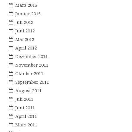
März 2015
Januar 2015
Juli 2012
Juni 2012
Mai 2012
April 2012
Dezember 2011
November 2011
Oktober 2011
September 2011
August 2011
Juli 2011
Juni 2011
April 2011
März 2011