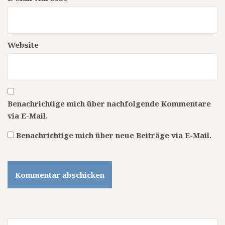
Website
Benachrichtige mich über nachfolgende Kommentare
via E-Mail.
Benachrichtige mich über neue Beiträge via E-Mail.