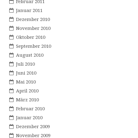
Februar 2011
Januar 2011
Dezember 2010
November 2010
Oktober 2010
September 2010
August 2010
Juli 2010
Juni 2010
Mai 2010
April 2010
März 2010
Februar 2010
Januar 2010
Dezember 2009
November 2009