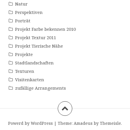
Natur
Perspektiven
Porträt
Projekt Farbe bekennen 2010
Projekt Textur 2011
Projekt Tierische Nähe
Projekte
Stadtlandschaften
Texturen
Visitenkarten
zufällige Arrangements
Powerd by WordPress
|
Theme:
Amadeus
by Themeisle.