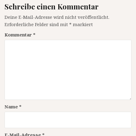
Schreibe einen Kommentar
Deine E-Mail-Adresse wird nicht veröffentlicht.
Erforderliche Felder sind mit
*
markiert
Kommentar
*
Name
*
E-Mail-Adresse
*