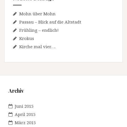
Mohn über Mohn
Passau – Blick auf die Altstadt
Frühling – endlich!
Krokus
Kirche mal vier….
Archiv
Juni 2015
April 2015
März 2015