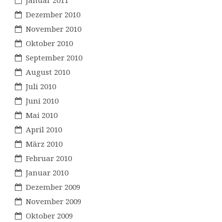
Dezember 2010
November 2010
Oktober 2010
September 2010
August 2010
Juli 2010
Juni 2010
Mai 2010
April 2010
März 2010
Februar 2010
Januar 2010
Dezember 2009
November 2009
Oktober 2009