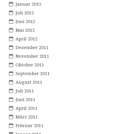
Januar 2015
Juli 2012
Juni 2012
Mai 2012
April 2012
Dezember 2011
November 2011
Oktober 2011
September 2011
August 2011
Juli 2011
Juni 2011
April 2011
März 2011
Februar 2011
Januar 2011