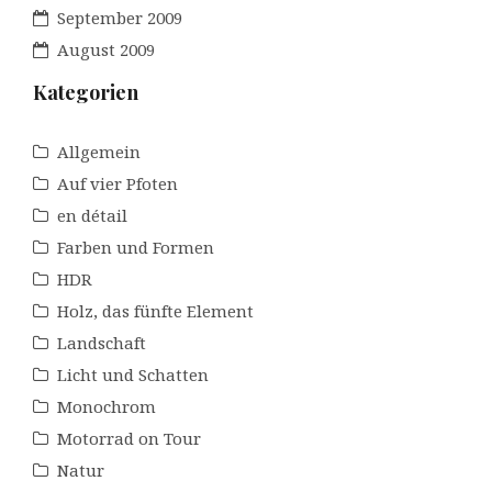
September 2009
August 2009
Kategorien
Allgemein
Auf vier Pfoten
en détail
Farben und Formen
HDR
Holz, das fünfte Element
Landschaft
Licht und Schatten
Monochrom
Motorrad on Tour
Natur