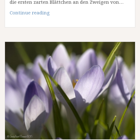
die ersten zarten Blättchen an den Zweigen von…
Frühling
Continue reading
–
endlich!