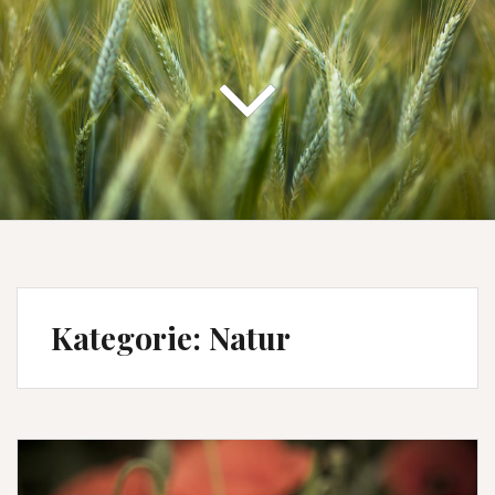
Kategorie:
Natur