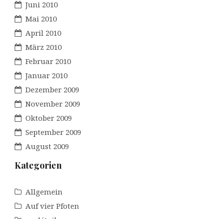
Juni 2010
Mai 2010
April 2010
März 2010
Februar 2010
Januar 2010
Dezember 2009
November 2009
Oktober 2009
September 2009
August 2009
Kategorien
Allgemein
Auf vier Pfoten