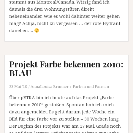
stammt aus Montreal/Canada. Witzig fand ich
damals die drei Wohnungstüren direkt
nebeneinander. Wie es wohl dahinter weiter gehen
mag? Achja, nicht zu vergessen … der rote Hydrant
daneben….
Projekt Farbe bekennen 2010:
BLAU
23 Mai ’10
AnnaLouisa Brunner
Farben und Formen
Über pETRA bin ich heute auf das Projekt „Farbe
bekennen 2010“ gestoßen. Spontan hab ich mich
dazu angemeldet. Es geht darum jede Woche ein
Bild für eine Farbe vor zu stellen – 30 Wochen lang.
Der Beginn des Projekts war am 17 Mai. Grade noch