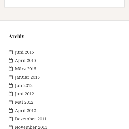
Archiv
Juni 2015
April 2015
März 2015
Januar 2015
Juli 2012
Juni 2012
Mai 2012
April 2012
Dezember 2011
November 2011