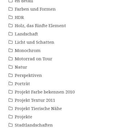
en détail
Farben und Formen
HDR
Holz, das fünfte Element
Landschaft
Licht und Schatten
Monochrom
Motorrad on Tour
Natur
Perspektiven
Porträt
Projekt Farbe bekennen 2010
Projekt Textur 2011
Projekt Tierische Nähe
Projekte
Stadtlandschaften