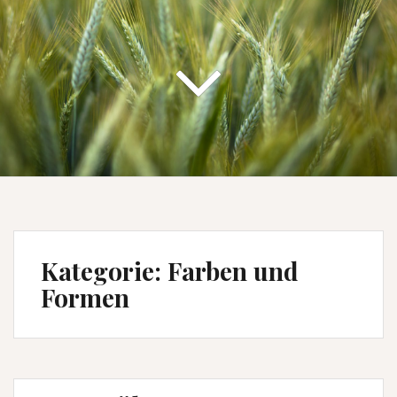
Kategorie:
Farben und
Formen