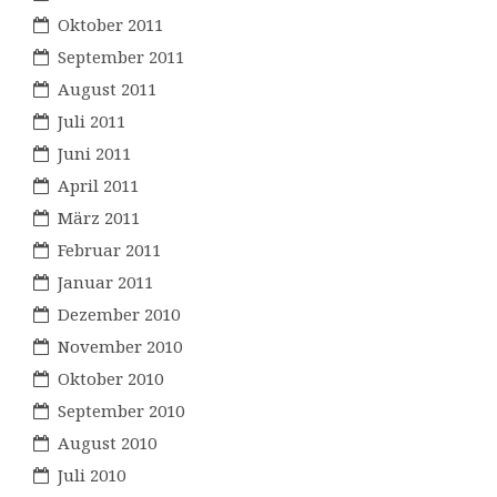
Oktober 2011
September 2011
August 2011
Juli 2011
Juni 2011
April 2011
März 2011
Februar 2011
Januar 2011
Dezember 2010
November 2010
Oktober 2010
September 2010
August 2010
Juli 2010