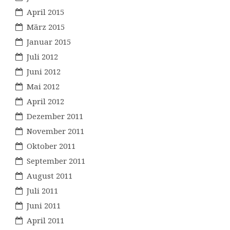
April 2015
März 2015
Januar 2015
Juli 2012
Juni 2012
Mai 2012
April 2012
Dezember 2011
November 2011
Oktober 2011
September 2011
August 2011
Juli 2011
Juni 2011
April 2011