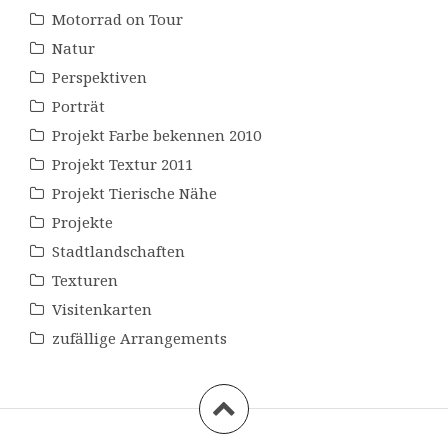
Motorrad on Tour
Natur
Perspektiven
Porträt
Projekt Farbe bekennen 2010
Projekt Textur 2011
Projekt Tierische Nähe
Projekte
Stadtlandschaften
Texturen
Visitenkarten
zufällige Arrangements