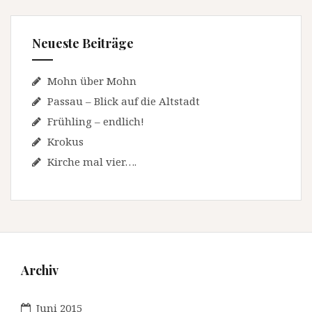
Neueste Beiträge
Mohn über Mohn
Passau – Blick auf die Altstadt
Frühling – endlich!
Krokus
Kirche mal vier….
Archiv
Juni 2015