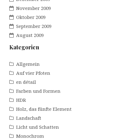
November 2009
Oktober 2009
September 2009
August 2009
Kategorien
Allgemein
Auf vier Pfoten
en détail
Farben und Formen
HDR
Holz, das fünfte Element
Landschaft
Licht und Schatten
Monochrom