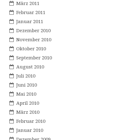
März 2011
Februar 2011
Januar 2011
Dezember 2010
November 2010
Oktober 2010
September 2010
August 2010
Juli 2010
Juni 2010
Mai 2010
April 2010
März 2010
Februar 2010
Januar 2010
Dezember 2009