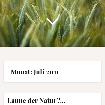
Monat:
Juli 2011
Laune der Natur?…