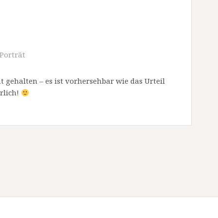
Porträt
t gehalten – es ist vorhersehbar wie das Urteil
rlich!