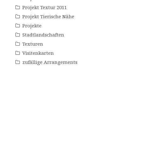
Projekt Textur 2011
Projekt Tierische Nähe
Projekte
Stadtlandschaften
Texturen
Visitenkarten
zufällige Arrangements