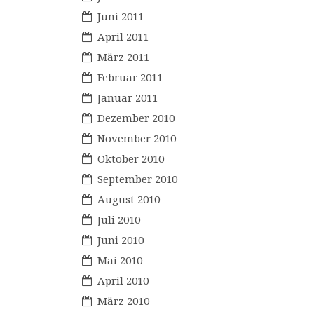
Juni 2011
April 2011
März 2011
Februar 2011
Januar 2011
Dezember 2010
November 2010
Oktober 2010
September 2010
August 2010
Juli 2010
Juni 2010
Mai 2010
April 2010
März 2010