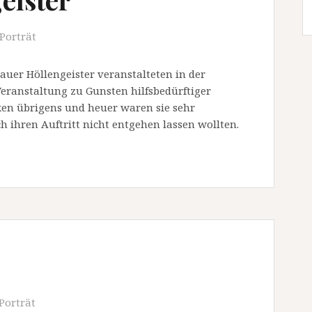
Porträt
sauer Höllengeister veranstalteten in der
Veranstaltung zu Gunsten hilfsbedürftiger
en übrigens und heuer waren sie sehr
 ihren Auftritt nicht entgehen lassen wollten.
Porträt