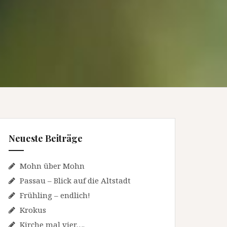
Neueste Beiträge
Mohn über Mohn
Passau – Blick auf die Altstadt
Frühling – endlich!
Krokus
Kirche mal vier….