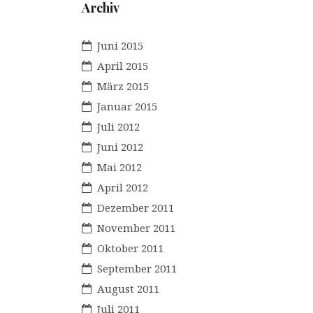
Archiv
Juni 2015
April 2015
März 2015
Januar 2015
Juli 2012
Juni 2012
Mai 2012
April 2012
Dezember 2011
November 2011
Oktober 2011
September 2011
August 2011
Juli 2011