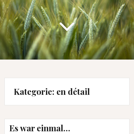
Kategorie:
en détail
Es war einmal…