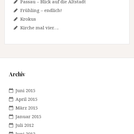
Passau – Blick auf die Altstadt
Frühling – endlich!
Krokus
Kirche mal vier….
Archiv
Juni 2015
April 2015
März 2015
Januar 2015
Juli 2012
Juni 2012