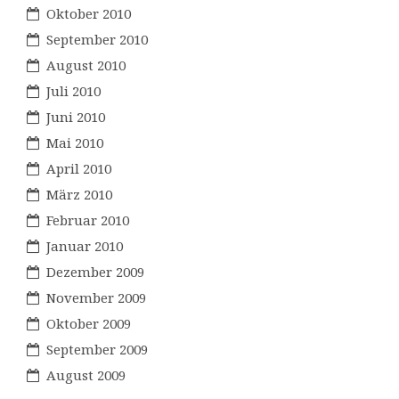
Oktober 2010
September 2010
August 2010
Juli 2010
Juni 2010
Mai 2010
April 2010
März 2010
Februar 2010
Januar 2010
Dezember 2009
November 2009
Oktober 2009
September 2009
August 2009