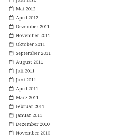
Mai 2012
April 2012
Dezember 2011
November 2011
Oktober 2011
September 2011
August 2011
Juli 2011
Juni 2011
April 2011
März 2011
Februar 2011
Januar 2011
Dezember 2010
November 2010