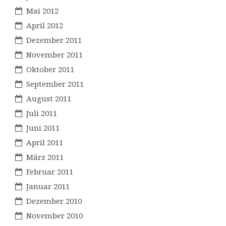
Mai 2012
April 2012
Dezember 2011
November 2011
Oktober 2011
September 2011
August 2011
Juli 2011
Juni 2011
April 2011
März 2011
Februar 2011
Januar 2011
Dezember 2010
November 2010