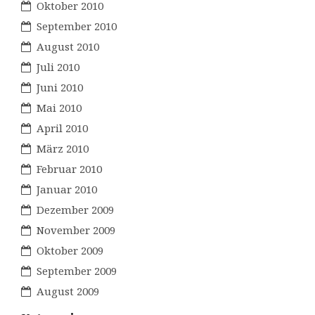
Oktober 2010
September 2010
August 2010
Juli 2010
Juni 2010
Mai 2010
April 2010
März 2010
Februar 2010
Januar 2010
Dezember 2009
November 2009
Oktober 2009
September 2009
August 2009