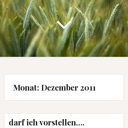
Monat:
Dezember 2011
darf ich vorstellen….