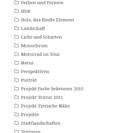
Farben und Formen
HDR
Holz, das fünfte Element
Landschaft
Licht und Schatten
Monochrom
Motorrad on Tour
Natur
Perspektiven
Porträt
Projekt Farbe bekennen 2010
Projekt Textur 2011
Projekt Tierische Nähe
Projekte
Stadtlandschaften
Texturen