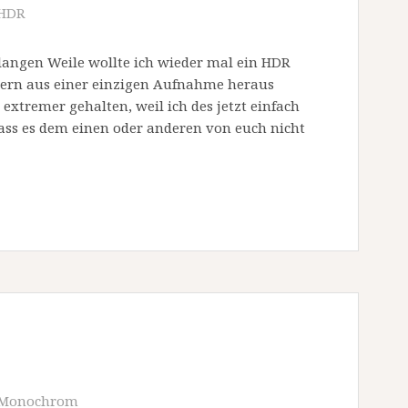
HDR
angen Weile wollte ich wieder mal ein HDR
ndern aus einer einzigen Aufnahme heraus
extremer gehalten, weil ich des jetzt einfach
dass es dem einen oder anderen von euch nicht
Monochrom