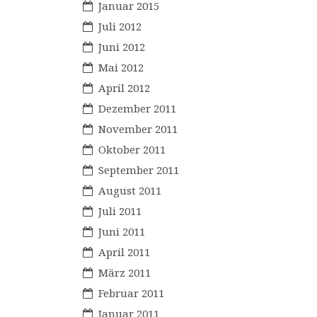
Januar 2015
Juli 2012
Juni 2012
Mai 2012
April 2012
Dezember 2011
November 2011
Oktober 2011
September 2011
August 2011
Juli 2011
Juni 2011
April 2011
März 2011
Februar 2011
Januar 2011