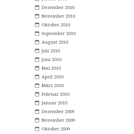
Dezember 2010
November 2010
Oktober 2010
September 2010
August 2010
Juli 2010
Juni 2010
Mai 2010
April 2010
März 2010
Februar 2010
Januar 2010
Dezember 2009
November 2009
Oktober 2009