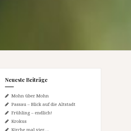
Neueste Beiträge
Mohn über Mohn
Passau – Blick auf die Altstadt
Frühling – endlich!
Krokus
Kirche mal vier….