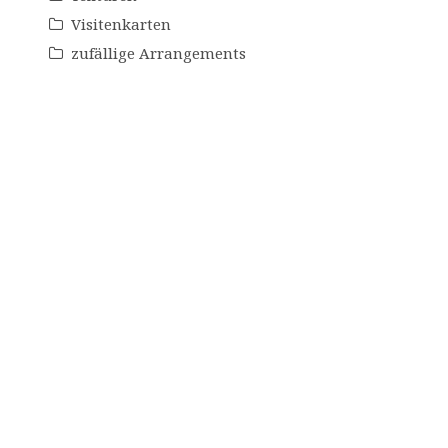
Visitenkarten
zufällige Arrangements