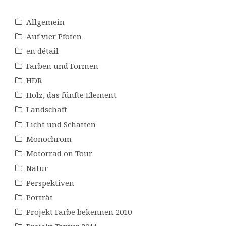
Allgemein
Auf vier Pfoten
en détail
Farben und Formen
HDR
Holz, das fünfte Element
Landschaft
Licht und Schatten
Monochrom
Motorrad on Tour
Natur
Perspektiven
Porträt
Projekt Farbe bekennen 2010