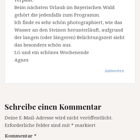
Beim nächsten Urlaub im Bayerischen Wald
gehört die jedenfalls zum Programm.
Ich finde es sehr schön photographiert, wie das
Wasser an den Steinen herunterläuft, aufgrund
der langen (oder längeren) Belichtungszeit sieht
das besonders schön aus.
LG und ein schönes Wochenende
Agnes
Antworten
Schreibe einen Kommentar
Deine E-Mail-Adresse wird nicht veröffentlicht.
Erforderliche Felder sind mit
*
markiert
Kommentar
*