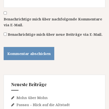
Benachrichtige mich über nachfolgende Kommentare
via E-Mail.
Benachrichtige mich über neue Beiträge via E-Mail.
Neueste Beiträge
Mohn über Mohn
Passau – Blick auf die Altstadt