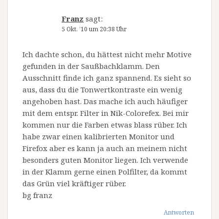
Franz
sagt:
5 Okt. ’10 um 20:38 Uhr
Ich dachte schon, du hättest nicht mehr Motive
gefunden in der Saußbachklamm. Den
Ausschnitt finde ich ganz spannend. Es sieht so
aus, dass du die Tonwertkontraste ein wenig
angehoben hast. Das mache ich auch häufiger
mit dem entspr. Filter in Nik-Colorefex. Bei mir
kommen nur die Farben etwas blass rüber. Ich
habe zwar einen kalibrierten Monitor und
Firefox aber es kann ja auch an meinem nicht
besonders guten Monitor liegen. Ich verwende
in der Klamm gerne einen Polfilter, da kommt
das Grün viel kräftiger rüber.
bg franz
Antworten