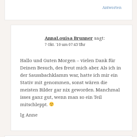
Antworten
AnnaLouisa Brunner
sagt:
7 Okt. ’10 um 07:43 Uhr
Hallo und Guten Morgen – vielen Dank für
Deinen Besuch, des freut mich aber. Als ich in
der Saussbachklamm war, hatte ich mir ein
Stativ mit genommen, sonst wären die
meisten Bilder gar nix geworden. Manchmal
isses ganz gut, wenn man so ein Teil
mitschleppt.
lg Anne