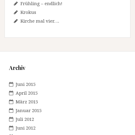
Frühling – endlich!
Krokus
Kirche mal vier….
Archiv
Juni 2015
April 2015
März 2015
Januar 2015
Juli 2012
Juni 2012