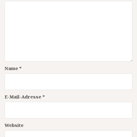
Name
*
E-Mail-Adresse
*
Website