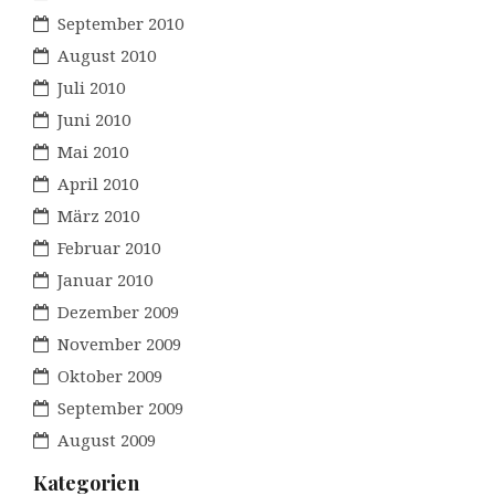
September 2010
August 2010
Juli 2010
Juni 2010
Mai 2010
April 2010
März 2010
Februar 2010
Januar 2010
Dezember 2009
November 2009
Oktober 2009
September 2009
August 2009
Kategorien