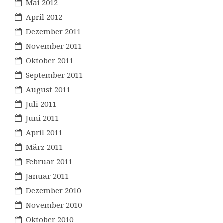
Mai 2012
April 2012
Dezember 2011
November 2011
Oktober 2011
September 2011
August 2011
Juli 2011
Juni 2011
April 2011
März 2011
Februar 2011
Januar 2011
Dezember 2010
November 2010
Oktober 2010