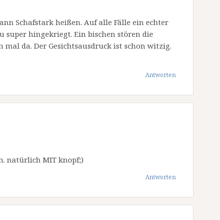
ann Schafstark heißen. Auf alle Fälle ein echter
 super hingekriegt. Ein bischen stören die
mal da. Der Gesichtsausdruck ist schon witzig.
Antworten
n. natürlich MIT knopf;)
Antworten