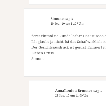
Simone
sagt:
29 Sep. ’10 um 11:07 Uhr
*erst einmal ne Runde lacht* Das ist sooo ei
Ich glaubs ja nicht. Ist das Schaf wirklich
Der Gesichtsausdruck ist genial. Erinnert 
Lieben Gruss
Simone
AnnaLouisa Brunner
sagt:
29 Sep. ’10 um 11:09 Uhr