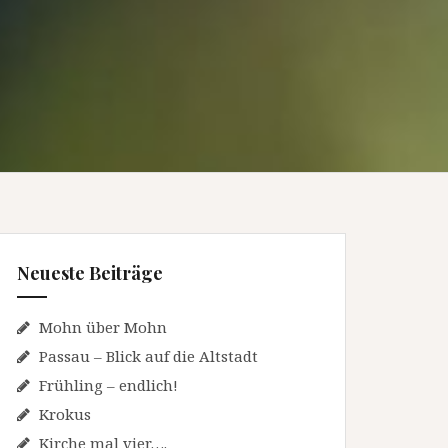
Neueste Beiträge
Mohn über Mohn
Passau – Blick auf die Altstadt
Frühling – endlich!
Krokus
Kirche mal vier….