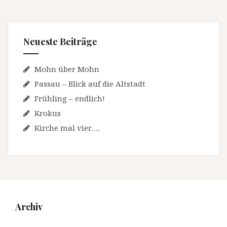
Neueste Beiträge
Mohn über Mohn
Passau – Blick auf die Altstadt
Frühling – endlich!
Krokus
Kirche mal vier….
Archiv