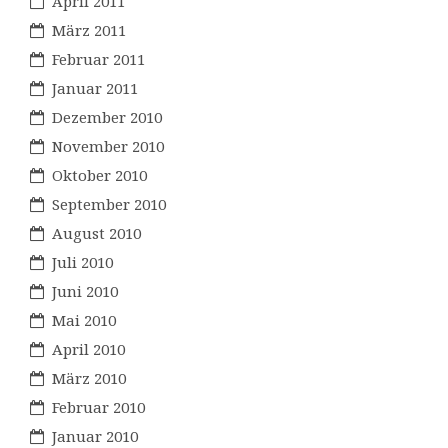
April 2011
März 2011
Februar 2011
Januar 2011
Dezember 2010
November 2010
Oktober 2010
September 2010
August 2010
Juli 2010
Juni 2010
Mai 2010
April 2010
März 2010
Februar 2010
Januar 2010