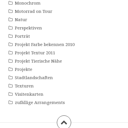
Monochrom
Motorrad on Tour
Natur
Perspektiven
Porträt
Projekt Farbe bekennen 2010
Projekt Textur 2011
Projekt Tierische Nähe
Projekte
Stadtlandschaften
Texturen
Visitenkarten
zufällige Arrangements