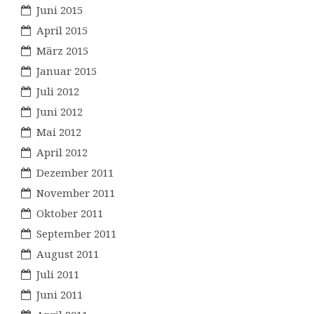
Juni 2015
April 2015
März 2015
Januar 2015
Juli 2012
Juni 2012
Mai 2012
April 2012
Dezember 2011
November 2011
Oktober 2011
September 2011
August 2011
Juli 2011
Juni 2011