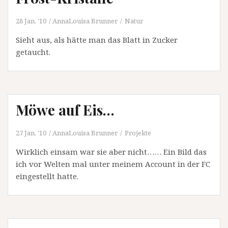
28 Jan. ’10
AnnaLouisa Brunner
Natur
Sieht aus, als hätte man das Blatt in Zucker
getaucht.
Möwe auf Eis…
27 Jan. ’10
AnnaLouisa Brunner
Projekte
Wirklich einsam war sie aber nicht…… Ein Bild das
ich vor Welten mal unter meinem Account in der FC
eingestellt hatte.