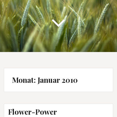
Monat:
Januar 2010
Flower-Power