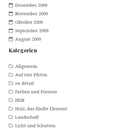
Dezember 2009
November 2009
Oktober 2009
September 2009
August 2009
Kategorien
Allgemein
Auf vier Pfoten
en détail
Farben und Formen
HDR
Holz, das fünfte Element
Landschaft
Licht und Schatten