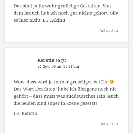
Das sind ja fürwahr grußelige Gestalten. Von
dem Brauch hab ich noch gar nichts gehört. Gibt
es hier nicht. LG TAkinu
Antworten
Kerstin
sagt:
24 Nov. ’09 um 10:21 Uhr
Wow, dass wird ja immer gruseliger bei Dir
Das Wort ‚Perchten‘ habe ich übrigens noch nie
gehört – dass muss was süddeutsches sein. Auch
die beiden sind super in Szene gesetzt!
LG, Kerstin
Antworten