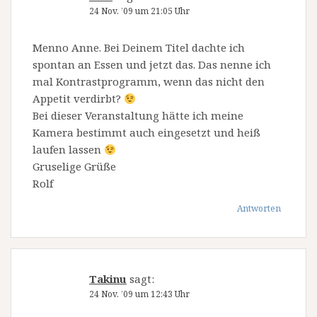
24 Nov. ’09 um 21:05 Uhr
Menno Anne. Bei Deinem Titel dachte ich
spontan an Essen und jetzt das. Das nenne ich
mal Kontrastprogramm, wenn das nicht den
Appetit verdirbt?
Bei dieser Veranstaltung hätte ich meine
Kamera bestimmt auch eingesetzt und heiß
laufen lassen
Gruselige Grüße
Rolf
Antworten
Takinu
sagt:
24 Nov. ’09 um 12:43 Uhr