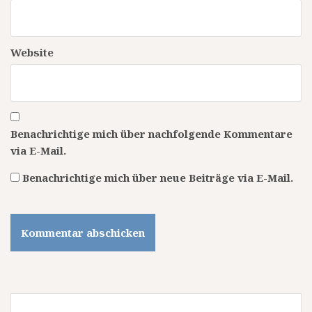
Website
Benachrichtige mich über nachfolgende Kommentare
via E-Mail.
Benachrichtige mich über neue Beiträge via E-Mail.