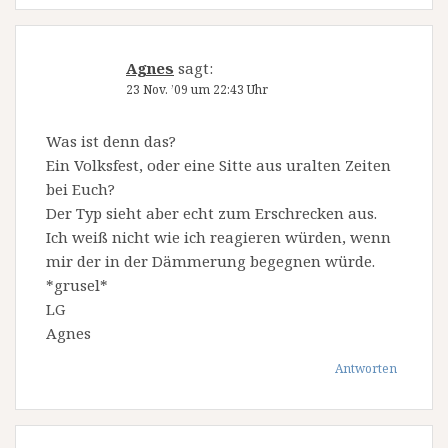
Agnes
sagt:
23 Nov. ’09 um 22:43 Uhr
Was ist denn das?
Ein Volksfest, oder eine Sitte aus uralten Zeiten
bei Euch?
Der Typ sieht aber echt zum Erschrecken aus.
Ich weiß nicht wie ich reagieren würden, wenn
mir der in der Dämmerung begegnen würde.
*grusel*
LG
Agnes
Antworten