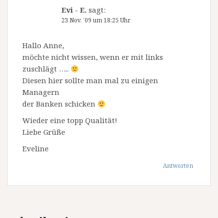
Evi - E.
sagt:
23 Nov. ’09 um 18:25 Uhr
Hallo Anne,
möchte nicht wissen, wenn er mit links
zuschlägt …..
Diesen hier sollte man mal zu einigen
Managern
der Banken schicken
Wieder eine topp Qualität!
Liebe Grüße
Eveline
Antworten