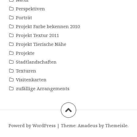
Perspektiven
Porträt
Projekt Farbe bekennen 2010
Projekt Textur 2011
Projekt Tierische Nähe
Projekte
Stadtlandschaften
Texturen
Visitenkarten
zufällige Arrangements
Powerd by WordPress
|
Theme:
Amadeus
by Themeisle.