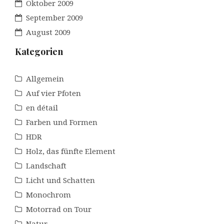
Oktober 2009
September 2009
August 2009
Kategorien
Allgemein
Auf vier Pfoten
en détail
Farben und Formen
HDR
Holz, das fünfte Element
Landschaft
Licht und Schatten
Monochrom
Motorrad on Tour
Natur