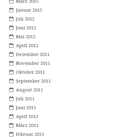
März 2015
Januar 2015
Juli 2012
Juni 2012
Mai 2012
April 2012
Dezember 2011
November 2011
Oktober 2011
September 2011
August 2011
Juli 2011
Juni 2011
April 2011
März 2011
Februar 2011