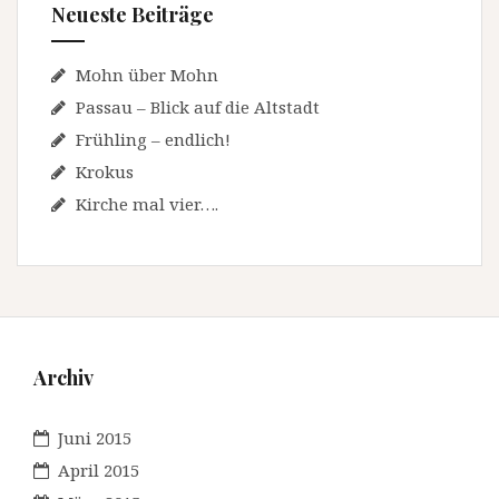
Neueste Beiträge
Mohn über Mohn
Passau – Blick auf die Altstadt
Frühling – endlich!
Krokus
Kirche mal vier….
Archiv
Juni 2015
April 2015