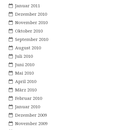
Januar 2011
Dezember 2010
November 2010
Oktober 2010
September 2010
August 2010
Juli 2010
Juni 2010
Mai 2010
April 2010
März 2010
Februar 2010
Januar 2010
Dezember 2009
November 2009