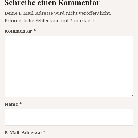
Schreibe einen Kommentar
Deine E-Mail-Adresse wird nicht veröffentlicht.
Erforderliche Felder sind mit
*
markiert
Kommentar
*
Name
*
E-Mail-Adresse
*