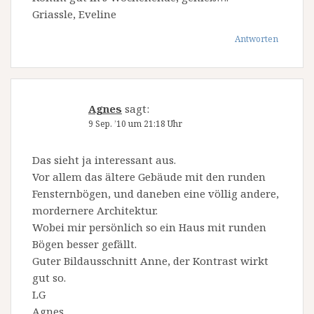
Griassle, Eveline
Antworten
Agnes
sagt:
9 Sep. ’10 um 21:18 Uhr
Das sieht ja interessant aus.
Vor allem das ältere Gebäude mit den runden
Fensternbögen, und daneben eine völlig andere,
mordernere Architektur.
Wobei mir persönlich so ein Haus mit runden
Bögen besser gefällt.
Guter Bildausschnitt Anne, der Kontrast wirkt
gut so.
LG
Agnes