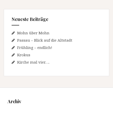
Neueste Beiträge
Mohn über Mohn
Passau – Blick auf die Altstadt
Frühling – endlich!
Krokus
Kirche mal vier….
Archiv