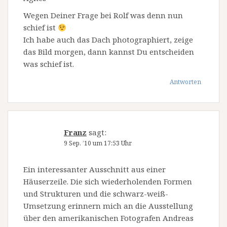
Wegen Deiner Frage bei Rolf was denn nun
schief ist
Ich habe auch das Dach photographiert, zeige
das Bild morgen, dann kannst Du entscheiden
was schief ist.
Antworten
Franz
sagt:
9 Sep. ’10 um 17:53 Uhr
Ein interessanter Ausschnitt aus einer
Häuserzeile. Die sich wiederholenden Formen
und Strukturen und die schwarz-weiß-
Umsetzung erinnern mich an die Ausstellung
über den amerikanischen Fotografen Andreas