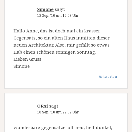
Simone
sagt:
12 Sep. ’10 um 12:53 Uhr
Hallo Anne, das ist doch mal ein krasser
Gegensatz, so ein alten Haus inmitten dieser
neuen Architektur. Also, mir gefällt so etwas.
Hab einen schönen sonnigen Sonntag.
Lieben Gruss
Simone
Antworten
ORsi
sagt:
10 Sep. ’10 um 22:32 Uhr
wunderbare gegensätze: alt-neu, hell-dunkel,