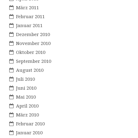
März 2011
Februar 2011
Januar 2011
Dezember 2010
November 2010
Oktober 2010
September 2010
August 2010
Juli 2010
Juni 2010
Mai 2010
April 2010
März 2010
Februar 2010
Januar 2010