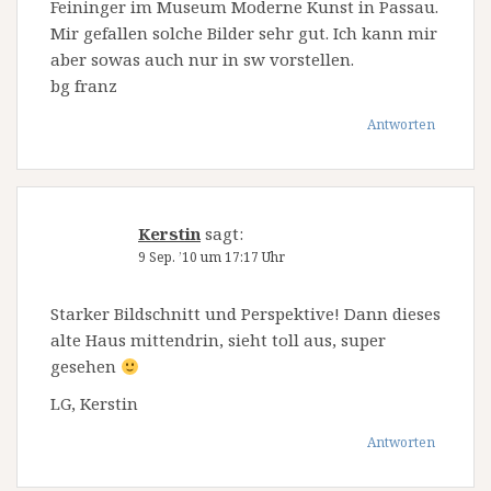
Feininger im Museum Moderne Kunst in Passau.
Mir gefallen solche Bilder sehr gut. Ich kann mir
aber sowas auch nur in sw vorstellen.
bg franz
Antworten
Kerstin
sagt:
9 Sep. ’10 um 17:17 Uhr
Starker Bildschnitt und Perspektive! Dann dieses
alte Haus mittendrin, sieht toll aus, super
gesehen
LG, Kerstin
Antworten