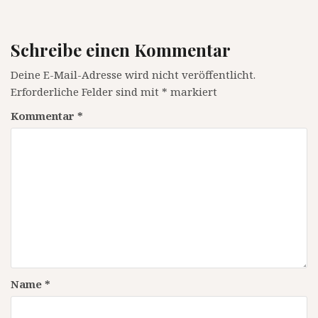
Schreibe einen Kommentar
Deine E-Mail-Adresse wird nicht veröffentlicht.
Erforderliche Felder sind mit
*
markiert
Kommentar
*
Name
*