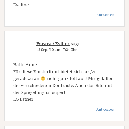
Eveline
Antworten
Escara / Esther
sagt:
13 Sep. ’10 um 17:34 Uhr
Hallo Anne
Für diese Fensterfront bietet sich ja s/w
geradezu an
sieht ganz toll aus! Mir gefallen
die verschiedenen Kontraste. Auch das Bild mit
der Spiegelung ist super!
LG Esther
Antworten