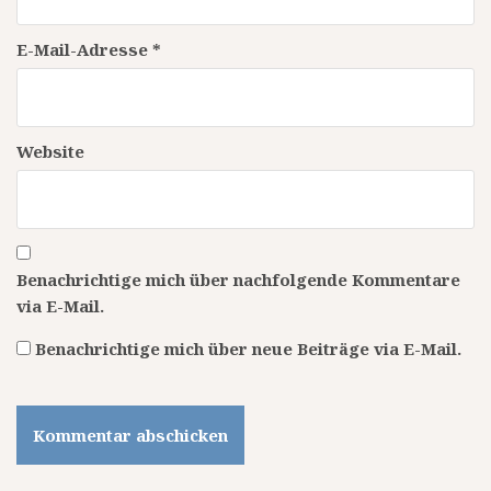
E-Mail-Adresse
*
Website
Benachrichtige mich über nachfolgende Kommentare
via E-Mail.
Benachrichtige mich über neue Beiträge via E-Mail.