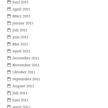
Juni 2015
April 2015
März 2015
Januar 2015
Juli 2012
Juni 2012
Mai 2012
April 2012
Dezember 2011
November 2011
Oktober 2011
September 2011
August 2011
Juli 2011
Juni 2011
April 2011