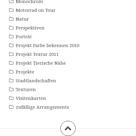
Monochrom
Motorrad on Tour
Natur
Perspektiven
Porträt
Projekt Farbe bekennen 2010
Projekt Textur 2011
Projekt Tierische Nähe
Projekte
Stadtlandschaften
Texturen
Visitenkarten
zufällige Arrangements