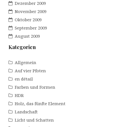
Dezember 2009
November 2009
Oktober 2009
September 2009
August 2009
Kategorien
Allgemein
Auf vier Pfoten
en détail
Farben und Formen
HDR
Holz, das fünfte Element
Landschaft
Licht und Schatten