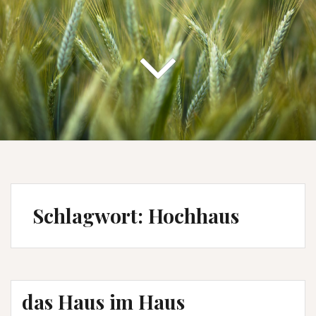
Schlagwort:
Hochhaus
das Haus im Haus