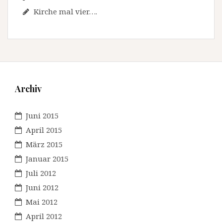
Kirche mal vier….
Archiv
Juni 2015
April 2015
März 2015
Januar 2015
Juli 2012
Juni 2012
Mai 2012
April 2012