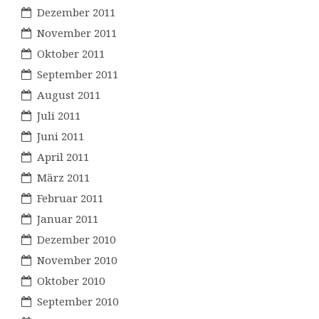
Dezember 2011
November 2011
Oktober 2011
September 2011
August 2011
Juli 2011
Juni 2011
April 2011
März 2011
Februar 2011
Januar 2011
Dezember 2010
November 2010
Oktober 2010
September 2010