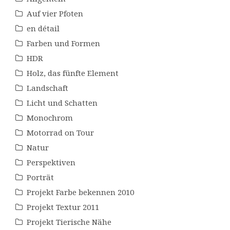
Auf vier Pfoten
en détail
Farben und Formen
HDR
Holz, das fünfte Element
Landschaft
Licht und Schatten
Monochrom
Motorrad on Tour
Natur
Perspektiven
Porträt
Projekt Farbe bekennen 2010
Projekt Textur 2011
Projekt Tierische Nähe