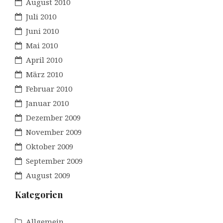
August 2010
Juli 2010
Juni 2010
Mai 2010
April 2010
März 2010
Februar 2010
Januar 2010
Dezember 2009
November 2009
Oktober 2009
September 2009
August 2009
Kategorien
Allgemein