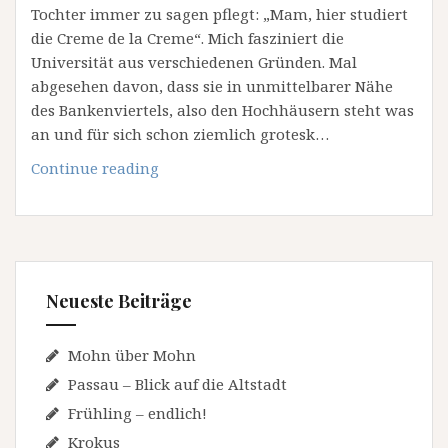
Tochter immer zu sagen pflegt: „Mam, hier studiert
die Creme de la Creme“. Mich fasziniert die
Universität aus verschiedenen Gründen. Mal
abgesehen davon, dass sie in unmittelbarer Nähe
des Bankenviertels, also den Hochhäusern steht was
an und für sich schon ziemlich grotesk…
Mc
Continue reading
Gill
Neueste Beiträge
Mohn über Mohn
Passau – Blick auf die Altstadt
Frühling – endlich!
Krokus