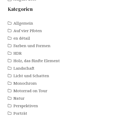
Kategorien
Allgemein
Auf vier Pfoten
en détail
Farben und Formen
HDR
Holz, das fünfte Element
Landschaft
Licht und Schatten
Monochrom
Motorrad on Tour
Natur
Perspektiven
Porträt