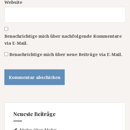
Website
Benachrichtige mich über nachfolgende Kommentare
via E-Mail.
Benachrichtige mich über neue Beiträge via E-Mail.
Neueste Beiträge
Mohn über Mohn