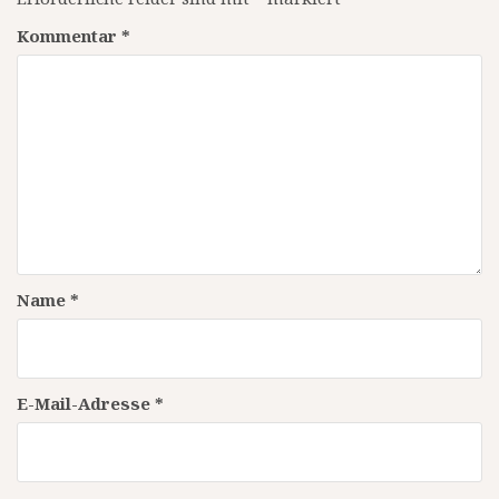
Kommentar
*
Name
*
E-Mail-Adresse
*