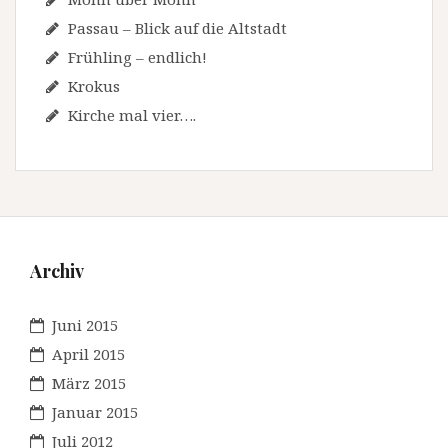
Passau – Blick auf die Altstadt
Frühling – endlich!
Krokus
Kirche mal vier….
Archiv
Juni 2015
April 2015
März 2015
Januar 2015
Juli 2012