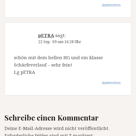
Antworten
pETRA
sagt:
22 Sep. ’09 um 16:28 Uhr
schön mit dem hellen HG und ein klasse
Schärfeverlauf – sehr fein!
Lg pETRA
Antworten
Schreibe einen Kommentar
Deine E-Mail-Adresse wird nicht veröffentlicht.
Erforderliche Felder sind mit
*
markiert