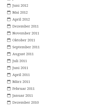
Juni 2012
Mai 2012
April 2012
Dezember 2011
November 2011
Oktober 2011
September 2011
August 2011
Juli 2011
Juni 2011
April 2011
März 2011
Februar 2011
Januar 2011
Dezember 2010