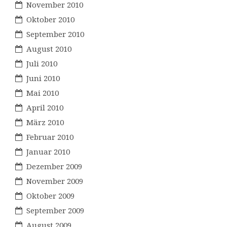
November 2010
Oktober 2010
September 2010
August 2010
Juli 2010
Juni 2010
Mai 2010
April 2010
März 2010
Februar 2010
Januar 2010
Dezember 2009
November 2009
Oktober 2009
September 2009
August 2009