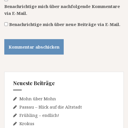
Benachrichtige mich über nachfolgende Kommentare
via E-Mail.
Benachrichtige mich über neue Beiträge via E-Mail.
Neueste Beiträge
Mohn über Mohn
Passau – Blick auf die Altstadt
Frühling – endlich!
Krokus