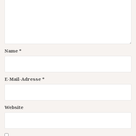
Name
*
E-Mail-Adresse
*
Website