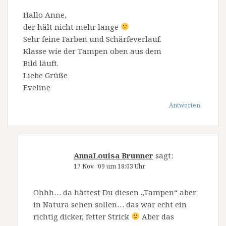
Hallo Anne,
der hält nicht mehr lange
Sehr feine Farben und Schärfeverlauf.
Klasse wie der Tampen oben aus dem
Bild läuft.
Liebe Grüße
Eveline
Antworten
AnnaLouisa Brunner
sagt:
17 Nov. ’09 um 18:03 Uhr
Ohhh… da hättest Du diesen „Tampen“ aber
in Natura sehen sollen… das war echt ein
richtig dicker, fetter Strick
Aber das