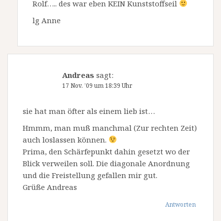
Rolf….. des war eben KEIN Kunststoffseil
lg Anne
Andreas
sagt:
17 Nov. ’09 um 18:39 Uhr
sie hat man öfter als einem lieb ist…
Hmmm, man muß manchmal (Zur rechten Zeit)
auch loslassen können.
Prima, den Schärfepunkt dahin gesetzt wo der
Blick verweilen soll. Die diagonale Anordnung
und die Freistellung gefallen mir gut.
Grüße Andreas
Antworten