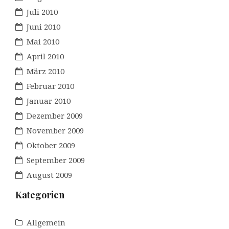
Juli 2010
Juni 2010
Mai 2010
April 2010
März 2010
Februar 2010
Januar 2010
Dezember 2009
November 2009
Oktober 2009
September 2009
August 2009
Kategorien
Allgemein