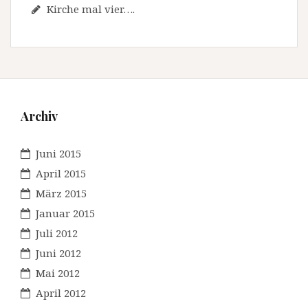
Kirche mal vier….
Archiv
Juni 2015
April 2015
März 2015
Januar 2015
Juli 2012
Juni 2012
Mai 2012
April 2012