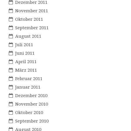
Dezember 2011
November 2011
Oktober 2011
September 2011
August 2011
Juli 2011
Juni 2011
April 2011
März 2011
Februar 2011
Januar 2011
Dezember 2010
November 2010
Oktober 2010
September 2010
August 2010