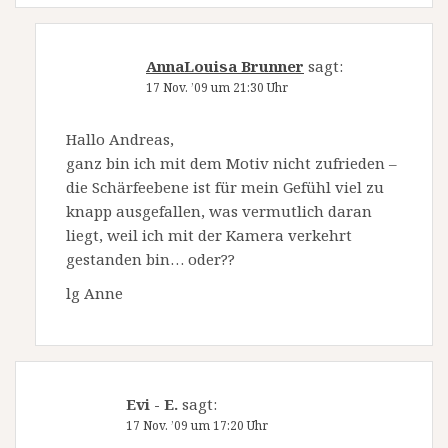
AnnaLouisa Brunner
sagt:
17 Nov. ’09 um 21:30 Uhr
Hallo Andreas,
ganz bin ich mit dem Motiv nicht zufrieden –
die Schärfeebene ist für mein Gefühl viel zu
knapp ausgefallen, was vermutlich daran
liegt, weil ich mit der Kamera verkehrt
gestanden bin… oder??
lg Anne
Evi - E.
sagt:
17 Nov. ’09 um 17:20 Uhr