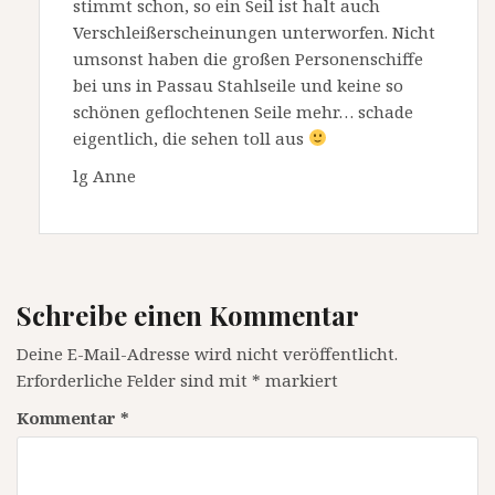
stimmt schon, so ein Seil ist halt auch
Verschleißerscheinungen unterworfen. Nicht
umsonst haben die großen Personenschiffe
bei uns in Passau Stahlseile und keine so
schönen geflochtenen Seile mehr… schade
eigentlich, die sehen toll aus
lg Anne
Schreibe einen Kommentar
Deine E-Mail-Adresse wird nicht veröffentlicht.
Erforderliche Felder sind mit
*
markiert
Kommentar
*