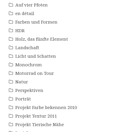
Auf vier Pfoten
en détail
Farben und Formen
HDR
Holz, das fünfte Element
Landschaft
Licht und Schatten
Monochrom
Motorrad on Tour
Natur
Perspektiven
Porträt
Projekt Farbe bekennen 2010
Projekt Textur 2011
Projekt Tierische Nähe