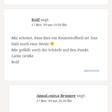
Rolf
sagt:
17 Nov. ’09 um 19:58 Uhr
Mir scheint, dass dies ein Kusntstoffseil ist. Das
hält noch eine Weile
Mir gefällt auch die Schärfe auf den Punkt.
Liebe Grüße
Rolf
Antworten
AnnaLouisa Brunner
sagt:
17 Nov. ’09 um 20:28 Uhr