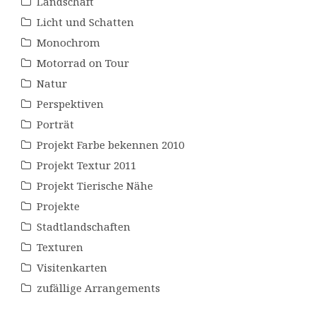
Landschaft
Licht und Schatten
Monochrom
Motorrad on Tour
Natur
Perspektiven
Porträt
Projekt Farbe bekennen 2010
Projekt Textur 2011
Projekt Tierische Nähe
Projekte
Stadtlandschaften
Texturen
Visitenkarten
zufällige Arrangements