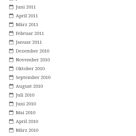
Juni 2011
April 2011
März 2011
Februar 2011
Januar 2011
Dezember 2010
November 2010
Oktober 2010
September 2010
August 2010
Juli 2010
Juni 2010
Mai 2010
April 2010
März 2010