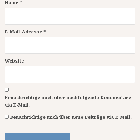
Name
*
E-Mail-Adresse
*
Website
Benachrichtige mich über nachfolgende Kommentare
via E-Mail.
Benachrichtige mich über neue Beiträge via E-Mail.