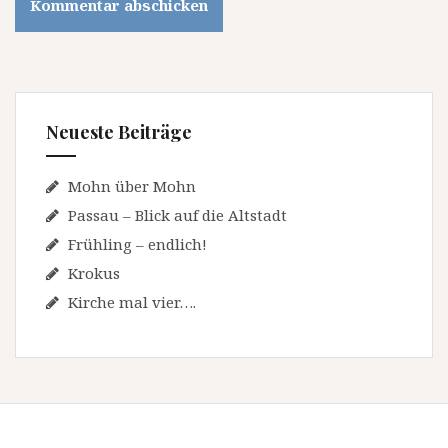
Neueste Beiträge
Mohn über Mohn
Passau – Blick auf die Altstadt
Frühling – endlich!
Krokus
Kirche mal vier….