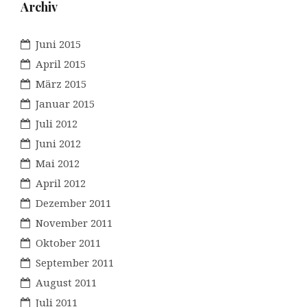
Archiv
Juni 2015
April 2015
März 2015
Januar 2015
Juli 2012
Juni 2012
Mai 2012
April 2012
Dezember 2011
November 2011
Oktober 2011
September 2011
August 2011
Juli 2011