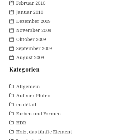
Februar 2010
Januar 2010
Dezember 2009
November 2009
Oktober 2009
September 2009
August 2009
Kategorien
Allgemein
Auf vier Pfoten
en détail
Farben und Formen
HDR
Holz, das fünfte Element