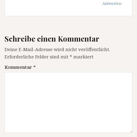
Antworten
Schreibe einen Kommentar
Deine E-Mail-Adresse wird nicht veröffentlicht.
Erforderliche Felder sind mit
*
markiert
Kommentar
*