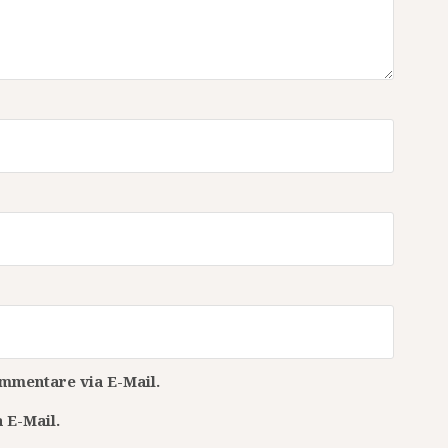
mmentare via E-Mail.
 E-Mail.