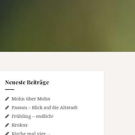
Neueste Beiträge
Mohn über Mohn
Passau – Blick auf die Altstadt
Frühling – endlich!
Krokus
Kirche mal vier….