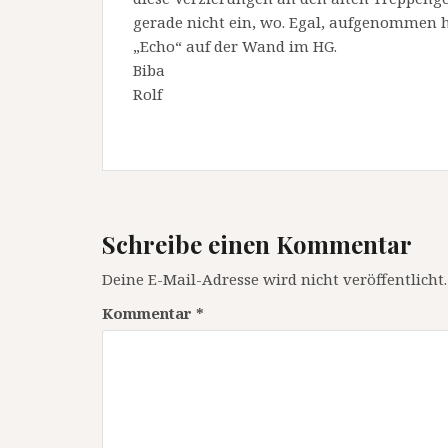
gerade nicht ein, wo. Egal, aufgenommen 
„Echo“ auf der Wand im HG.
Biba
Rolf
Schreibe einen Kommentar
Deine E-Mail-Adresse wird nicht veröffentlicht.
Kommentar
*