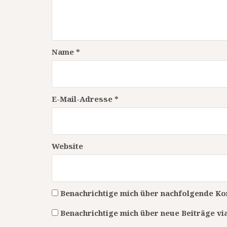
Name
*
E-Mail-Adresse
*
Website
Benachrichtige mich über nachfolgende Ko
Benachrichtige mich über neue Beiträge via