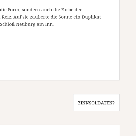
 die Form, sondern auch die Farbe der
eiz. Auf sie zauberte die Sonne ein Duplikat
 Schloß Neuburg am Inn.
ZINNSOLDATEN?