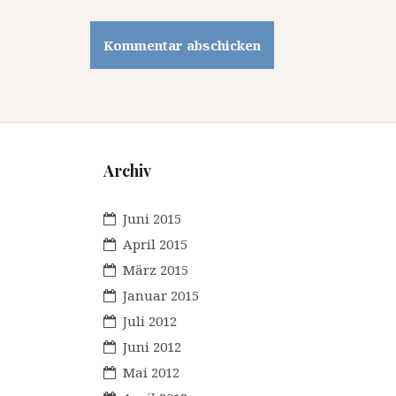
Archiv
Juni 2015
April 2015
März 2015
Januar 2015
Juli 2012
Juni 2012
Mai 2012