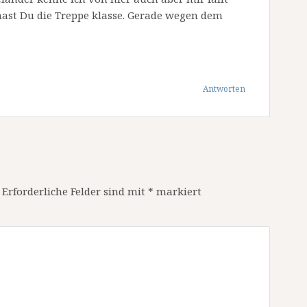
hast Du die Treppe klasse. Gerade wegen dem
Antworten
Erforderliche Felder sind mit
*
markiert