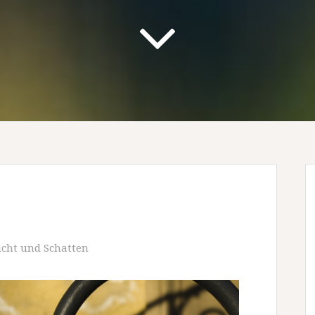
icht und Schatten