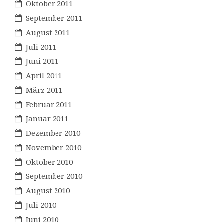
Oktober 2011
September 2011
August 2011
Juli 2011
Juni 2011
April 2011
März 2011
Februar 2011
Januar 2011
Dezember 2010
November 2010
Oktober 2010
September 2010
August 2010
Juli 2010
Juni 2010