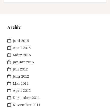
Archiv
Juni 2015
April 2015
März 2015
Januar 2015
Juli 2012
Juni 2012
Mai 2012
April 2012
Dezember 2011
November 2011