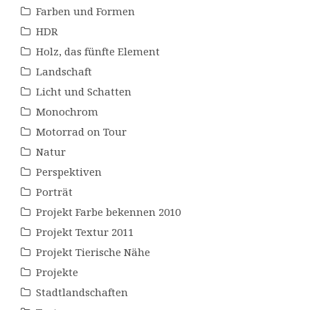
Farben und Formen
HDR
Holz, das fünfte Element
Landschaft
Licht und Schatten
Monochrom
Motorrad on Tour
Natur
Perspektiven
Porträt
Projekt Farbe bekennen 2010
Projekt Textur 2011
Projekt Tierische Nähe
Projekte
Stadtlandschaften