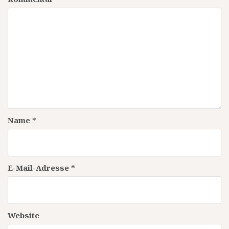
Name
*
E-Mail-Adresse
*
Website