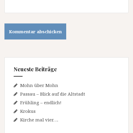
Neueste Beiträge
Mohn über Mohn
Passau – Blick auf die Altstadt
Frühling – endlich!
Krokus
Kirche mal vier….