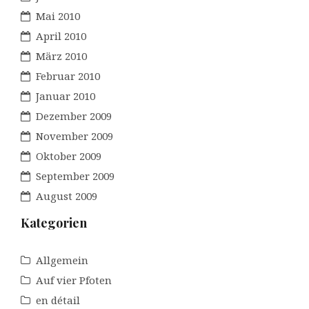
Mai 2010
April 2010
März 2010
Februar 2010
Januar 2010
Dezember 2009
November 2009
Oktober 2009
September 2009
August 2009
Kategorien
Allgemein
Auf vier Pfoten
en détail