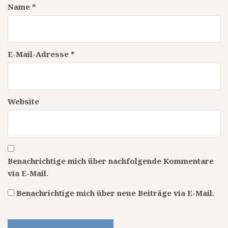
Name
*
E-Mail-Adresse
*
Website
Benachrichtige mich über nachfolgende Kommentare
via E-Mail.
Benachrichtige mich über neue Beiträge via E-Mail.