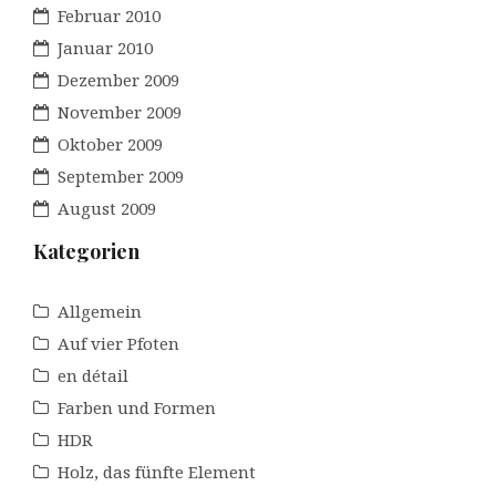
Februar 2010
Januar 2010
Dezember 2009
November 2009
Oktober 2009
September 2009
August 2009
Kategorien
Allgemein
Auf vier Pfoten
en détail
Farben und Formen
HDR
Holz, das fünfte Element