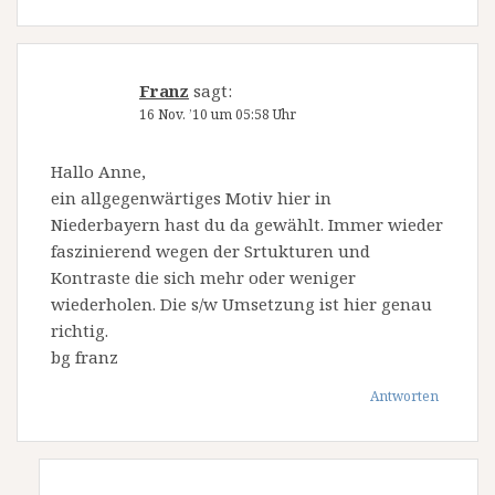
Franz
sagt:
16 Nov. ’10 um 05:58 Uhr
Hallo Anne,
ein allgegenwärtiges Motiv hier in
Niederbayern hast du da gewählt. Immer wieder
faszinierend wegen der Srtukturen und
Kontraste die sich mehr oder weniger
wiederholen. Die s/w Umsetzung ist hier genau
richtig.
bg franz
Antworten