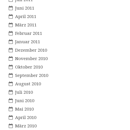
Juni 2011
April 2011
März 2011
Februar 2011
Januar 2011
Dezember 2010
November 2010
Oktober 2010
September 2010
August 2010
Juli 2010
Juni 2010
Mai 2010
April 2010
März 2010