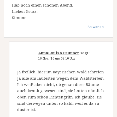
Hab noch einen schönen Abend.
Lieben Gruss,
Simone
Antworten
AnnaLouisa Brunner
sagt:
16 Nov. ’10 um 08:10 Uhr
Ja freilich, hier im Bayerischen Wald schreien
ja alle am lautesten wegen dem Waldsterben.
Ich weiß aber nicht, ob genau diese Bäume
auch krank gewesen sind, sie hatten nämlich
oben rum schon Fichtengrün. Ich glaube, sie
sind deswegen unten so kahl, weil es da zu
duster ist.