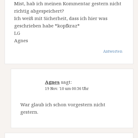
Mist, hab ich meinen Kommentar gestern nicht
richtig abgespeichert?
Ich weiß mit Sicherheit, dass ich hier was
geschrieben habe *kopfkraz*
LG
Agnes
Antworten
Agnes
sagt:
19 Nov. ’10 um 00:36 Uhr
War glaub ich schon vorgestern nicht
gestern.