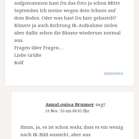
aufgenommen hast Du das Foto ja schon Mitte
September. Ich meine wegen dem Schnee auf
dem Boden. Oder was hast Du hier gebastelt?
Könnte ja auch Richtung IR-Aufnahme zielen
aber dafür sehen die Bäume wiederum normal
aus.
Fragen über Fragen…
Liebe Grüße
Rolf
Antworten
AnnaLouisa Brunner
sagt:
16 Nov. ’10 um 08:05 Uhr
Hmm, ja, es ist schon wahr, dass es ein wenig
nach IR-Bild aussieht, aber aus