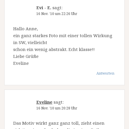
Evi - E.
sagt:
16 Nov. ’10 um 22:26 Uhr
Hallo Anne,
ein ganz starkes Foto mit einer tollen Wirkung
in SW, vielleicht
schon ein wenig abstrakt. Echt klasse!!
Liebe Grüße
Eveline
Antworten
Eveline
sagt:
16 Nov. ’10 um 20:28 Uhr
Das Motiv wirkt ganz ganz toll, zieht einen