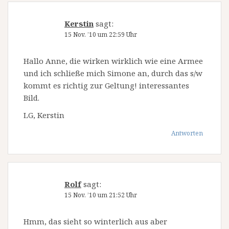
Kerstin
sagt:
15 Nov. ’10 um 22:59 Uhr
Hallo Anne, die wirken wirklich wie eine Armee
und ich schließe mich Simone an, durch das s/w
kommt es richtig zur Geltung! interessantes
Bild.
LG, Kerstin
Antworten
Rolf
sagt:
15 Nov. ’10 um 21:52 Uhr
Hmm, das sieht so winterlich aus aber