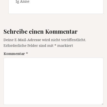
lg Anne
Schreibe einen Kommentar
Deine E-Mail-Adresse wird nicht veröffentlicht.
Erforderliche Felder sind mit
*
markiert
Kommentar
*