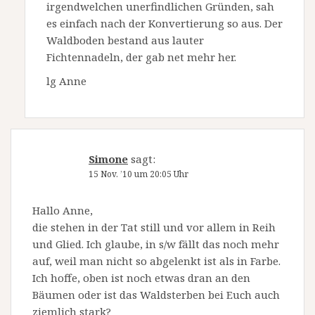
irgendwelchen unerfindlichen Gründen, sah
es einfach nach der Konvertierung so aus. Der
Waldboden bestand aus lauter
Fichtennadeln, der gab net mehr her.
lg Anne
Simone
sagt:
15 Nov. ’10 um 20:05 Uhr
Hallo Anne,
die stehen in der Tat still und vor allem in Reih
und Glied. Ich glaube, in s/w fällt das noch mehr
auf, weil man nicht so abgelenkt ist als in Farbe.
Ich hoffe, oben ist noch etwas dran an den
Bäumen oder ist das Waldsterben bei Euch auch
ziemlich stark?