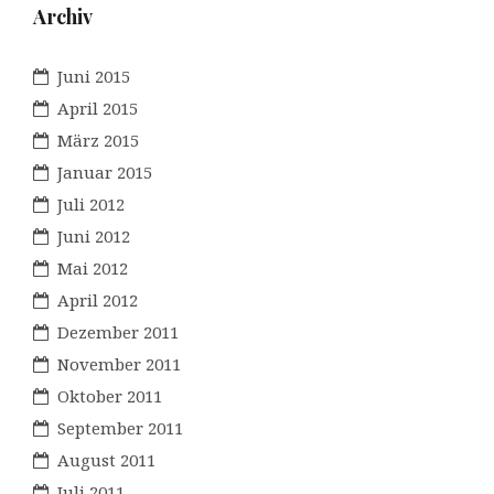
Archiv
Juni 2015
April 2015
März 2015
Januar 2015
Juli 2012
Juni 2012
Mai 2012
April 2012
Dezember 2011
November 2011
Oktober 2011
September 2011
August 2011
Juli 2011