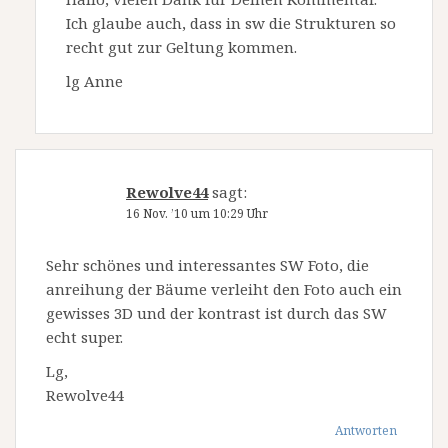
Ich glaube auch, dass in sw die Strukturen so
recht gut zur Geltung kommen.
lg Anne
Rewolve44
sagt:
16 Nov. ’10 um 10:29 Uhr
Sehr schönes und interessantes SW Foto, die
anreihung der Bäume verleiht den Foto auch ein
gewisses 3D und der kontrast ist durch das SW
echt super.
Lg,
Rewolve44
Antworten