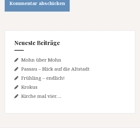
Neueste Beiträge
Mohn über Mohn
Passau – Blick auf die Altstadt
Frühling – endlich!
Krokus
Kirche mal vier….