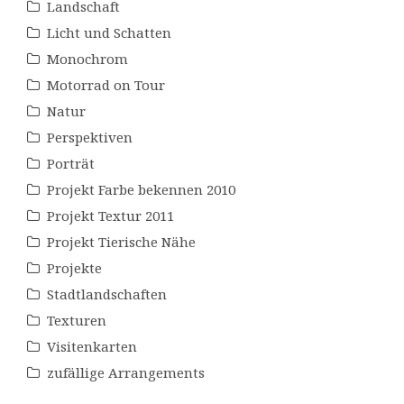
Landschaft
Licht und Schatten
Monochrom
Motorrad on Tour
Natur
Perspektiven
Porträt
Projekt Farbe bekennen 2010
Projekt Textur 2011
Projekt Tierische Nähe
Projekte
Stadtlandschaften
Texturen
Visitenkarten
zufällige Arrangements