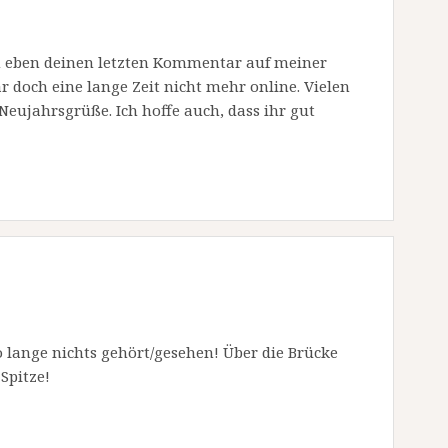
ch eben deinen letzten Kommentar auf meiner
ar doch eine lange Zeit nicht mehr online. Vielen
Neujahrsgrüße. Ich hoffe auch, dass ihr gut
o lange nichts gehört/gesehen! Über die Brücke
Spitze!