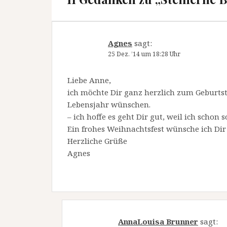
Agnes
sagt:
25 Dez. ’14 um 18:28 Uhr
Liebe Anne,
ich möchte Dir ganz herzlich zum Geburtst
Lebensjahr wünschen.
– ich hoffe es geht Dir gut, weil ich schon
Ein frohes Weihnachtsfest wünsche ich Dir
Herzliche Grüße
Agnes
AnnaLouisa Brunner
sagt: