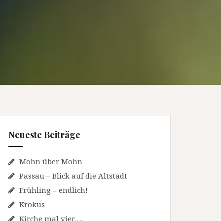
Neueste Beiträge
Mohn über Mohn
Passau – Blick auf die Altstadt
Frühling – endlich!
Krokus
Kirche mal vier….