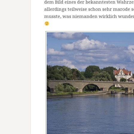
dem Bild eines der bekanntesten Wahrzei
allerdings teilweise schon sehr marode s
musste, was niemanden wirklich wunder