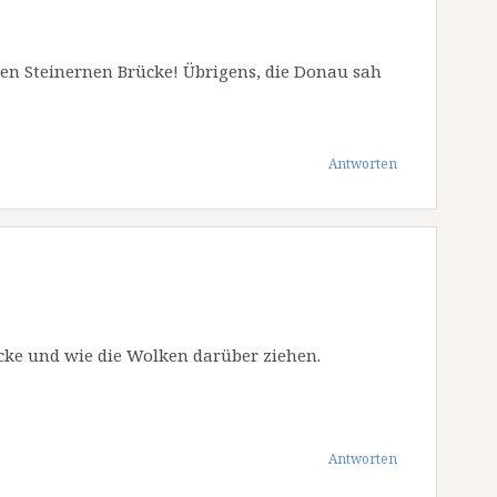
n Steinernen Brücke! Übrigens, die Donau sah
Antworten
ücke und wie die Wolken darüber ziehen.
Antworten