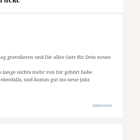
ag gratulieren und Dir alles Gute für Dein neues
 so lange nichts mehr von Dir gehört habe.
 ebenfalls, und komm gut ins neue Jahr.
Antworten