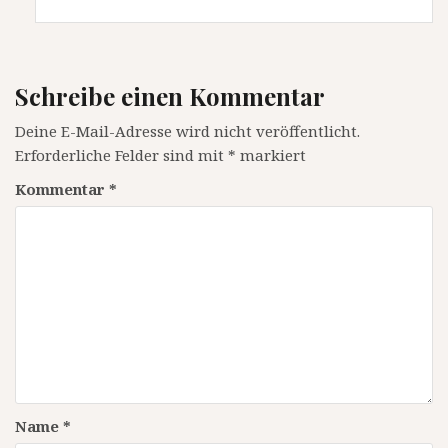
Schreibe einen Kommentar
Deine E-Mail-Adresse wird nicht veröffentlicht.
Erforderliche Felder sind mit
*
markiert
Kommentar
*
Name
*