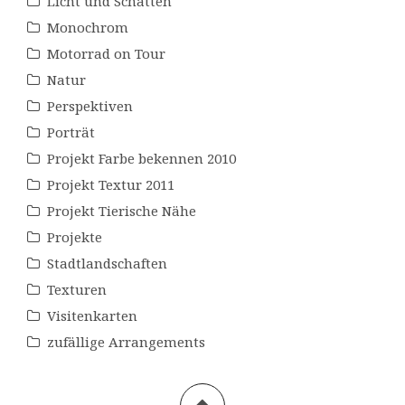
Licht und Schatten
Monochrom
Motorrad on Tour
Natur
Perspektiven
Porträt
Projekt Farbe bekennen 2010
Projekt Textur 2011
Projekt Tierische Nähe
Projekte
Stadtlandschaften
Texturen
Visitenkarten
zufällige Arrangements