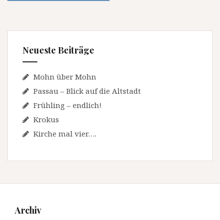
Neueste Beiträge
Mohn über Mohn
Passau – Blick auf die Altstadt
Frühling – endlich!
Krokus
Kirche mal vier….
Archiv