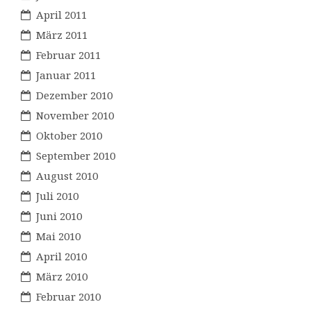
April 2011
März 2011
Februar 2011
Januar 2011
Dezember 2010
November 2010
Oktober 2010
September 2010
August 2010
Juli 2010
Juni 2010
Mai 2010
April 2010
März 2010
Februar 2010