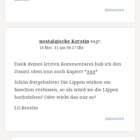
Antworten
nostalgische Kerstin
sagt:
10 Nov. ’11 um 00:17 Uhr
Dank deines letzten Kommentares hab ich den
Zusatz oben nun auch kapiert *ggg*
Schön festgehalten! Die Lippen wirken ein
bisschen verbissen, so als würd sie die LIppen
hochziehen? Oder wirkt das nur so?
LG Kerstin
Antworten