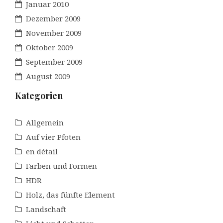
Januar 2010
Dezember 2009
November 2009
Oktober 2009
September 2009
August 2009
Kategorien
Allgemein
Auf vier Pfoten
en détail
Farben und Formen
HDR
Holz, das fünfte Element
Landschaft