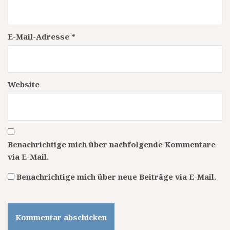
E-Mail-Adresse
*
Website
Benachrichtige mich über nachfolgende Kommentare
via E-Mail.
Benachrichtige mich über neue Beiträge via E-Mail.