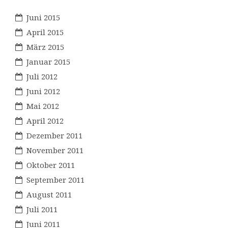
Juni 2015
April 2015
März 2015
Januar 2015
Juli 2012
Juni 2012
Mai 2012
April 2012
Dezember 2011
November 2011
Oktober 2011
September 2011
August 2011
Juli 2011
Juni 2011