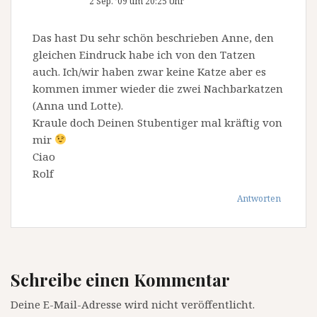
2 Sep. ’09 um 20:25 Uhr
Das hast Du sehr schön beschrieben Anne, den
gleichen Eindruck habe ich von den Tatzen
auch. Ich/wir haben zwar keine Katze aber es
kommen immer wieder die zwei Nachbarkatzen
(Anna und Lotte).
Kraule doch Deinen Stubentiger mal kräftig von
mir
Ciao
Rolf
Antworten
Schreibe einen Kommentar
Deine E-Mail-Adresse wird nicht veröffentlicht.