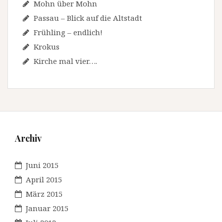
Mohn über Mohn
Passau – Blick auf die Altstadt
Frühling – endlich!
Krokus
Kirche mal vier….
Archiv
Juni 2015
April 2015
März 2015
Januar 2015