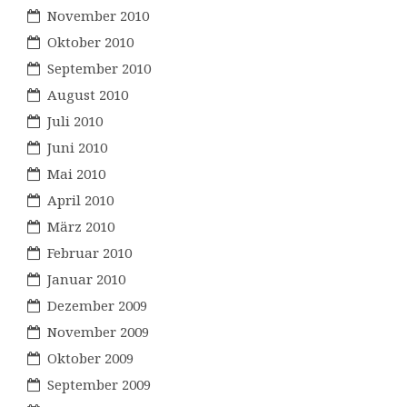
November 2010
Oktober 2010
September 2010
August 2010
Juli 2010
Juni 2010
Mai 2010
April 2010
März 2010
Februar 2010
Januar 2010
Dezember 2009
November 2009
Oktober 2009
September 2009