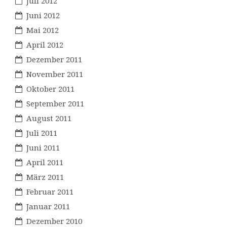
Juli 2012
Juni 2012
Mai 2012
April 2012
Dezember 2011
November 2011
Oktober 2011
September 2011
August 2011
Juli 2011
Juni 2011
April 2011
März 2011
Februar 2011
Januar 2011
Dezember 2010