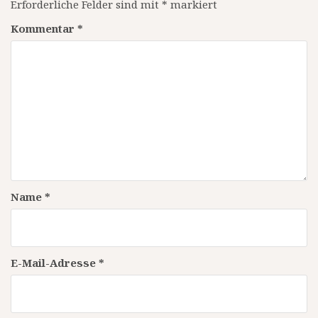
Erforderliche Felder sind mit
*
markiert
Kommentar
*
Name
*
E-Mail-Adresse
*