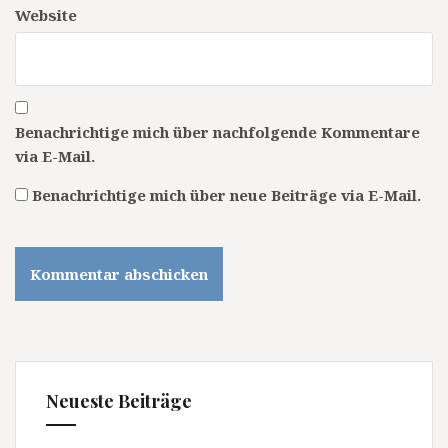
Website
Benachrichtige mich über nachfolgende Kommentare
via E-Mail.
Benachrichtige mich über neue Beiträge via E-Mail.
Neueste Beiträge