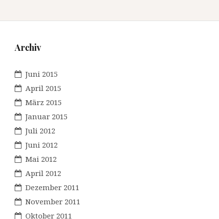
Archiv
Juni 2015
April 2015
März 2015
Januar 2015
Juli 2012
Juni 2012
Mai 2012
April 2012
Dezember 2011
November 2011
Oktober 2011