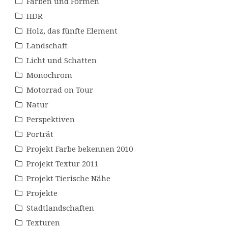
Farben und Formen
HDR
Holz, das fünfte Element
Landschaft
Licht und Schatten
Monochrom
Motorrad on Tour
Natur
Perspektiven
Porträt
Projekt Farbe bekennen 2010
Projekt Textur 2011
Projekt Tierische Nähe
Projekte
Stadtlandschaften
Texturen