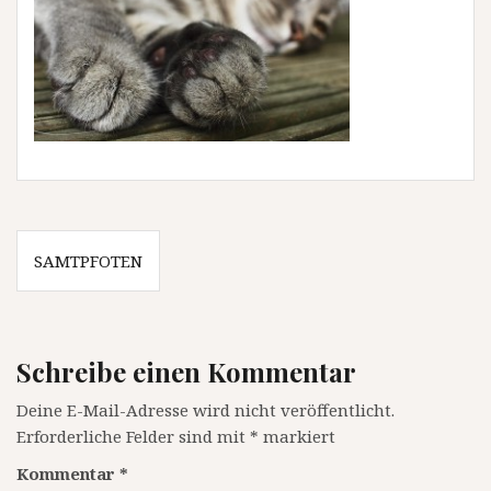
Beitragsnavigation
SAMTPFOTEN
Schreibe einen Kommentar
Deine E-Mail-Adresse wird nicht veröffentlicht.
Erforderliche Felder sind mit
*
markiert
Kommentar
*