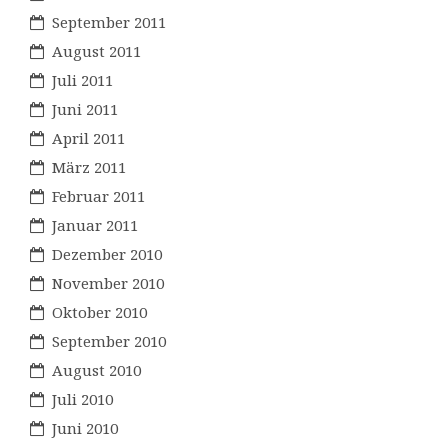
September 2011
August 2011
Juli 2011
Juni 2011
April 2011
März 2011
Februar 2011
Januar 2011
Dezember 2010
November 2010
Oktober 2010
September 2010
August 2010
Juli 2010
Juni 2010