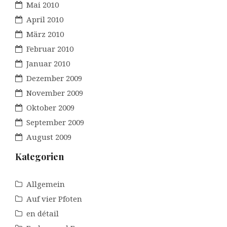
Mai 2010
April 2010
März 2010
Februar 2010
Januar 2010
Dezember 2009
November 2009
Oktober 2009
September 2009
August 2009
Kategorien
Allgemein
Auf vier Pfoten
en détail