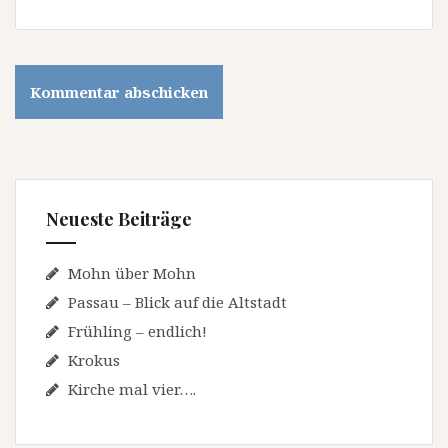
Neueste Beiträge
Mohn über Mohn
Passau – Blick auf die Altstadt
Frühling – endlich!
Krokus
Kirche mal vier….