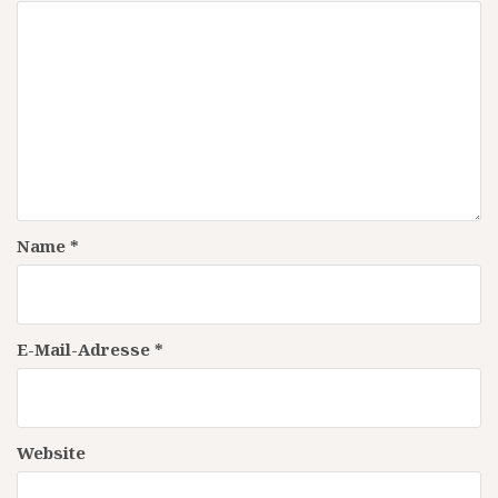
Name
*
E-Mail-Adresse
*
Website