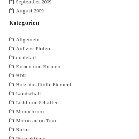
September 2009
August 2009
Kategorien
Allgemein
Auf vier Pfoten
en détail
Farben und Formen
HDR
Holz, das fünfte Element
Landschaft
Licht und Schatten
Monochrom
Motorrad on Tour
Natur
Perspektiven