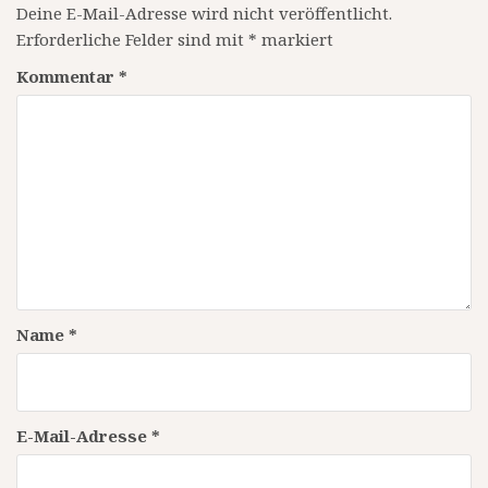
Deine E-Mail-Adresse wird nicht veröffentlicht.
Erforderliche Felder sind mit
*
markiert
Kommentar
*
Name
*
E-Mail-Adresse
*