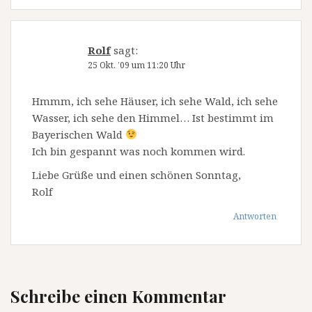
Rolf
sagt:
25 Okt. ’09 um 11:20 Uhr
Hmmm, ich sehe Häuser, ich sehe Wald, ich sehe
Wasser, ich sehe den Himmel… Ist bestimmt im
Bayerischen Wald
Ich bin gespannt was noch kommen wird.
Liebe Grüße und einen schönen Sonntag,
Rolf
Antworten
Schreibe einen Kommentar