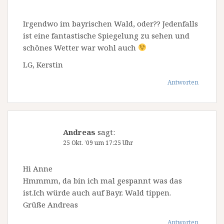
Irgendwo im bayrischen Wald, oder?? Jedenfalls
ist eine fantastische Spiegelung zu sehen und
schönes Wetter war wohl auch
LG, Kerstin
Antworten
Andreas
sagt:
25 Okt. ’09 um 17:25 Uhr
Hi Anne
Hmmmm, da bin ich mal gespannt was das
ist.Ich würde auch auf Bayr. Wald tippen.
Grüße Andreas
Antworten