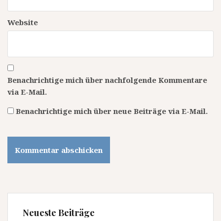
Website
Benachrichtige mich über nachfolgende Kommentare
via E-Mail.
Benachrichtige mich über neue Beiträge via E-Mail.
Neueste Beiträge