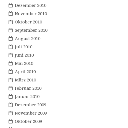
Dezember 2010
November 2010
Oktober 2010
September 2010
August 2010
Juli 2010
Juni 2010
Mai 2010
April 2010
März 2010
Februar 2010
Januar 2010
Dezember 2009
November 2009
Oktober 2009