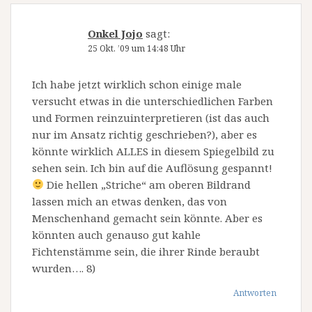
Onkel Jojo
sagt:
25 Okt. ’09 um 14:48 Uhr
Ich habe jetzt wirklich schon einige male
versucht etwas in die unterschiedlichen Farben
und Formen reinzuinterpretieren (ist das auch
nur im Ansatz richtig geschrieben?), aber es
könnte wirklich ALLES in diesem Spiegelbild zu
sehen sein. Ich bin auf die Auflösung gespannt!
Die hellen „Striche“ am oberen Bildrand
lassen mich an etwas denken, das von
Menschenhand gemacht sein könnte. Aber es
könnten auch genauso gut kahle
Fichtenstämme sein, die ihrer Rinde beraubt
wurden…. 8)
Antworten