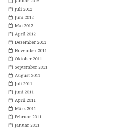
Januar 2015
Juli 2012
Juni 2012
Mai 2012
April 2012
Dezember 2011
November 2011
Oktober 2011
September 2011
August 2011
Juli 2011
Juni 2011
April 2011
März 2011
Februar 2011
Januar 2011