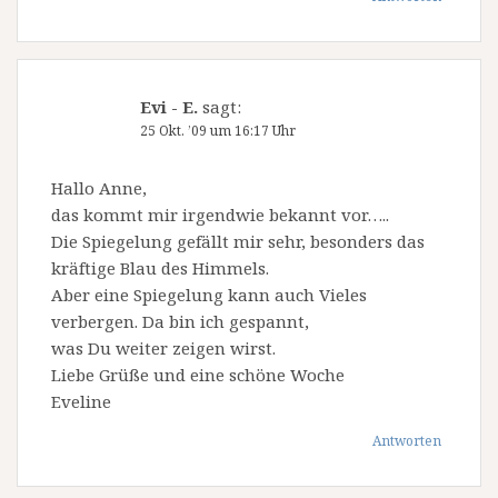
Evi - E.
sagt:
25 Okt. ’09 um 16:17 Uhr
Hallo Anne,
das kommt mir irgendwie bekannt vor…..
Die Spiegelung gefällt mir sehr, besonders das
kräftige Blau des Himmels.
Aber eine Spiegelung kann auch Vieles
verbergen. Da bin ich gespannt,
was Du weiter zeigen wirst.
Liebe Grüße und eine schöne Woche
Eveline
Antworten