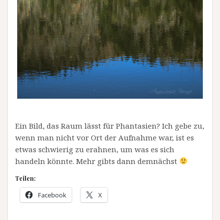
Ein Bild, das Raum lässt für Phantasien? Ich gebe zu,
wenn man nicht vor Ort der Aufnahme war, ist es
etwas schwierig zu erahnen, um was es sich
handeln könnte. Mehr gibts dann demnächst
Teilen:
Facebook
X