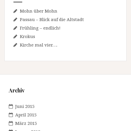
Mohn über Mohn
Passau – Blick auf die Altstadt
Frühling – endlich!
Krokus
Kirche mal vier….
Archiv
Juni 2015
April 2015
März 2015