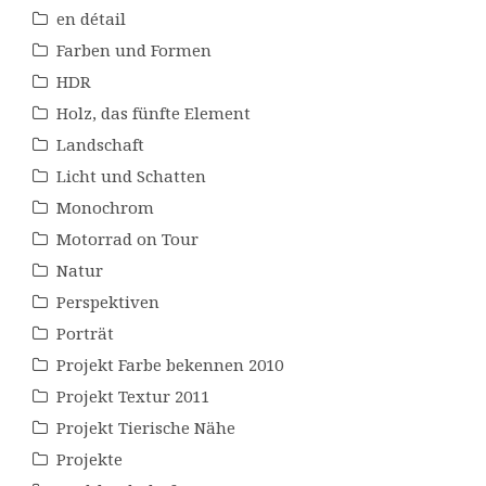
en détail
Farben und Formen
HDR
Holz, das fünfte Element
Landschaft
Licht und Schatten
Monochrom
Motorrad on Tour
Natur
Perspektiven
Porträt
Projekt Farbe bekennen 2010
Projekt Textur 2011
Projekt Tierische Nähe
Projekte