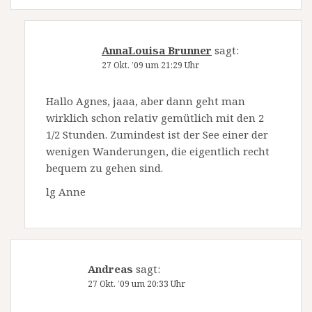
AnnaLouisa Brunner
sagt:
27 Okt. ’09 um 21:29 Uhr
Hallo Agnes, jaaa, aber dann geht man
wirklich schon relativ gemütlich mit den 2
1/2 Stunden. Zumindest ist der See einer der
wenigen Wanderungen, die eigentlich recht
bequem zu gehen sind.
lg Anne
Andreas
sagt:
27 Okt. ’09 um 20:33 Uhr