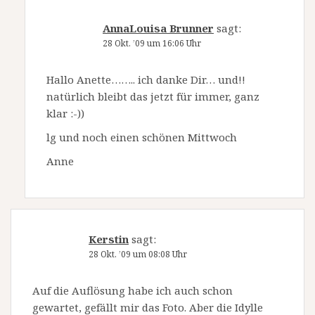
AnnaLouisa Brunner
sagt:
28 Okt. ’09 um 16:06 Uhr
Hallo Anette…….. ich danke Dir… und!!
natürlich bleibt das jetzt für immer, ganz
klar :-))
lg und noch einen schönen Mittwoch
Anne
Kerstin
sagt:
28 Okt. ’09 um 08:08 Uhr
Auf die Auflösung habe ich auch schon
gewartet, gefällt mir das Foto. Aber die Idylle