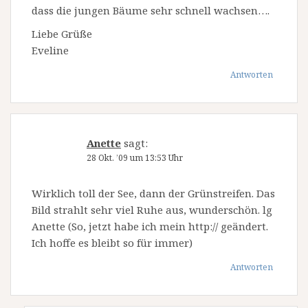
dass die jungen Bäume sehr schnell wachsen….
Liebe Grüße
Eveline
Antworten
Anette
sagt:
28 Okt. ’09 um 13:53 Uhr
Wirklich toll der See, dann der Grünstreifen. Das
Bild strahlt sehr viel Ruhe aus, wunderschön. lg
Anette (So, jetzt habe ich mein http:// geändert.
Ich hoffe es bleibt so für immer)
Antworten