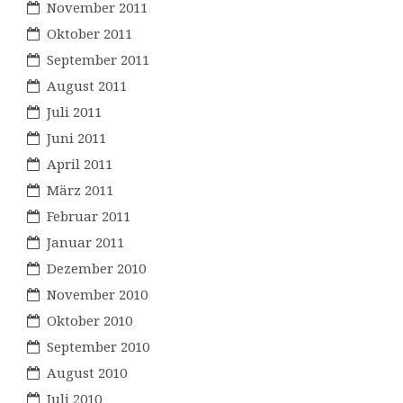
November 2011
Oktober 2011
September 2011
August 2011
Juli 2011
Juni 2011
April 2011
März 2011
Februar 2011
Januar 2011
Dezember 2010
November 2010
Oktober 2010
September 2010
August 2010
Juli 2010