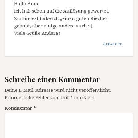
Hallo Anne
Ich hab schon auf die Auflösung gewartet.
Zumindest habe ich „einen guten Riecher“
gehabt, aber einige andere auch.:-)
Viele Grüße Anderas
Antworten
Schreibe einen Kommentar
Deine E-Mail-Adresse wird nicht veröffentlicht.
Erforderliche Felder sind mit
*
markiert
Kommentar
*