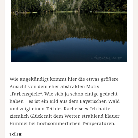
Wie angekündigt kommt hier die etwas größere
Ansicht von dem eher abstrakten Motiv
„Farbenspiele“. Wie sich ja schon einige gedacht
haben – es ist ein Bild aus dem Bayerischen Wald
und zeigt einen Teil des Rachelsees. Ich hatte
ziemlich Glück mit dem Wetter, strahlend blauer
Himmel bei hochsommerlichen Temperaturen.
Teilen: