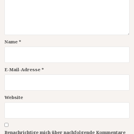
Name
*
E-Mail-Adresse
*
Website
Benachrichtige mich über nachfolgende Kommentare