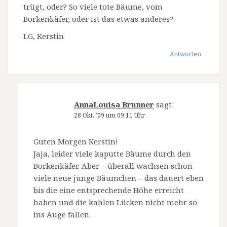
trügt, oder? So viele tote Bäume, vom
Borkenkäfer, oder ist das etwas anderes?
LG, Kerstin
Antworten
AnnaLouisa Brunner
sagt:
28 Okt. ’09 um 09:11 Uhr
Guten Morgen Kerstin!
Jaja, leider viele kaputte Bäume durch den
Borkenkäfer. Aber – überall wachsen schon
viele neue junge Bäumchen – das dauert eben
bis die eine entsprechende Höhe erreicht
haben und die kahlen Lücken nicht mehr so
ins Auge fallen.