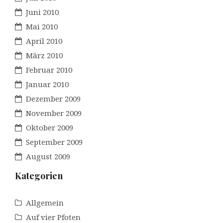
Juni 2010
Mai 2010
April 2010
März 2010
Februar 2010
Januar 2010
Dezember 2009
November 2009
Oktober 2009
September 2009
August 2009
Kategorien
Allgemein
Auf vier Pfoten