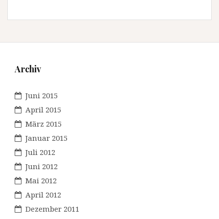
Archiv
Juni 2015
April 2015
März 2015
Januar 2015
Juli 2012
Juni 2012
Mai 2012
April 2012
Dezember 2011