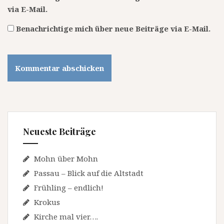
via E-Mail.
Benachrichtige mich über neue Beiträge via E-Mail.
Neueste Beiträge
Mohn über Mohn
Passau – Blick auf die Altstadt
Frühling – endlich!
Krokus
Kirche mal vier….