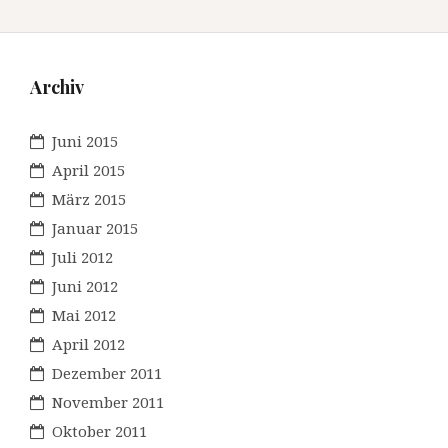
Archiv
Juni 2015
April 2015
März 2015
Januar 2015
Juli 2012
Juni 2012
Mai 2012
April 2012
Dezember 2011
November 2011
Oktober 2011