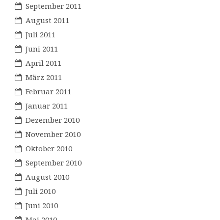
September 2011
August 2011
Juli 2011
Juni 2011
April 2011
März 2011
Februar 2011
Januar 2011
Dezember 2010
November 2010
Oktober 2010
September 2010
August 2010
Juli 2010
Juni 2010
Mai 2010