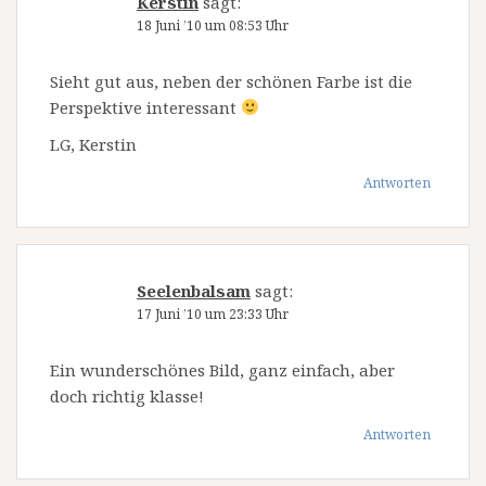
Kerstin
sagt:
18 Juni ’10 um 08:53 Uhr
Sieht gut aus, neben der schönen Farbe ist die
Perspektive interessant
LG, Kerstin
Antworten
Seelenbalsam
sagt:
17 Juni ’10 um 23:33 Uhr
Ein wunderschönes Bild, ganz einfach, aber
doch richtig klasse!
Antworten