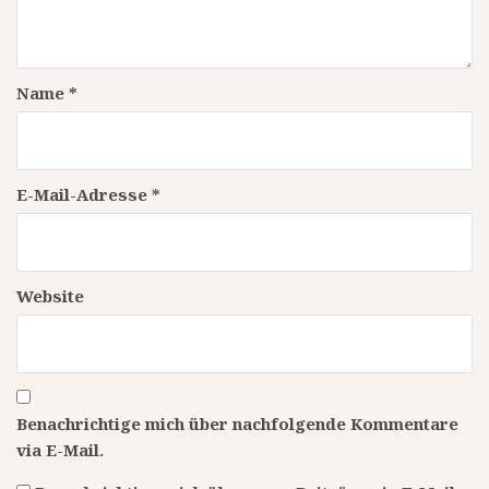
Name
*
E-Mail-Adresse
*
Website
Benachrichtige mich über nachfolgende Kommentare
via E-Mail.