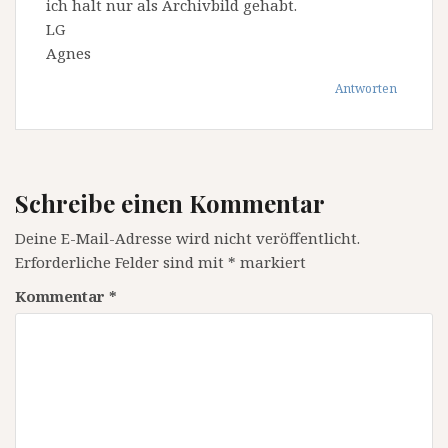
ich halt nur als Archivbild gehabt.
LG
Agnes
Antworten
Schreibe einen Kommentar
Deine E-Mail-Adresse wird nicht veröffentlicht.
Erforderliche Felder sind mit
*
markiert
Kommentar
*