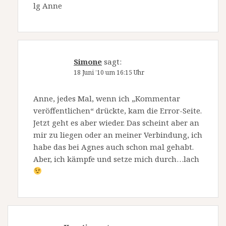
lg Anne
Simone
sagt:
18 Juni ’10 um 16:15 Uhr
Anne, jedes Mal, wenn ich „Kommentar
veröffentlichen“ drückte, kam die Error-Seite.
Jetzt geht es aber wieder. Das scheint aber an
mir zu liegen oder an meiner Verbindung, ich
habe das bei Agnes auch schon mal gehabt.
Aber, ich kämpfe und setze mich durch…lach