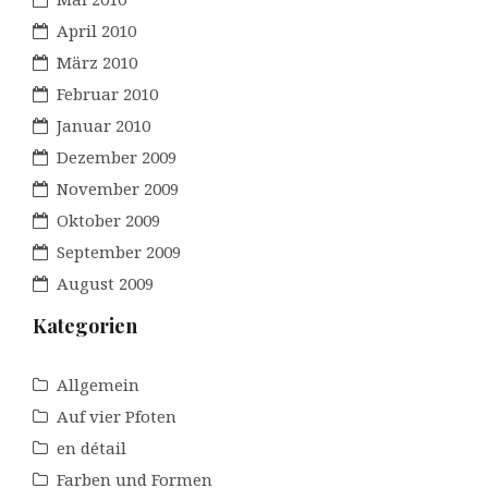
April 2010
März 2010
Februar 2010
Januar 2010
Dezember 2009
November 2009
Oktober 2009
September 2009
August 2009
Kategorien
Allgemein
Auf vier Pfoten
en détail
Farben und Formen