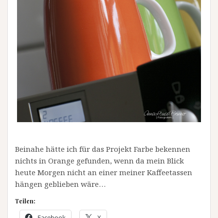
Beinahe hätte ich für das Projekt Farbe bekennen
nichts in Orange gefunden, wenn da mein Blick
heute Morgen nicht an einer meiner Kaffeetassen
hängen geblieben wäre…
Teilen:
Facebook
X