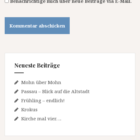
Benachrichtige mich über neue Beiträge via E-Mail.
Neueste Beiträge
Mohn über Mohn
Passau – Blick auf die Altstadt
Frühling – endlich!
Krokus
Kirche mal vier….