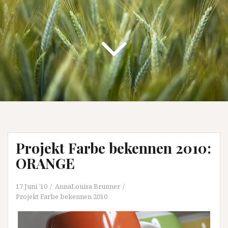
Projekt Farbe bekennen 2010:
ORANGE
17 Juni ’10
AnnaLouisa Brunner
Projekt Farbe bekennen 2010