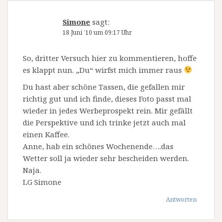
Simone
sagt:
18 Juni ’10 um 09:17 Uhr
So, dritter Versuch hier zu kommentieren, hoffe
es klappt nun. „Du“ wirfst mich immer raus
Du hast aber schöne Tassen, die gefallen mir
richtig gut und ich finde, dieses Foto passt mal
wieder in jedes Werbeprospekt rein. Mir gefällt
die Perspektive und ich trinke jetzt auch mal
einen Kaffee.
Anne, hab ein schönes Wochenende….das
Wetter soll ja wieder sehr bescheiden werden.
Naja.
LG Simone
Antworten