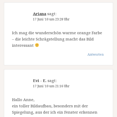
Ariana
sagt:
17 Juni ’10 um 23:28 Uhr
Ich mag die wunderschön warme orange Farbe
– die leichte Schrägstellung macht das Bild
interessant
Antworten
Evi - E.
sagt:
17 Juni ’10 um 21:16 Uhr
Hallo Anne,
ein toller Bildaufbau, besonders mit der
Spiegelung, aus der ich ein Fenster erkennen