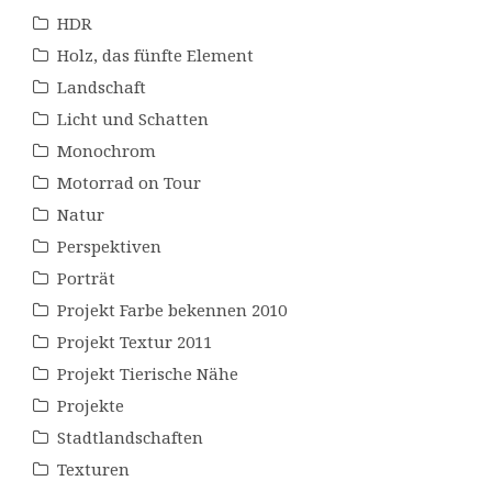
HDR
Holz, das fünfte Element
Landschaft
Licht und Schatten
Monochrom
Motorrad on Tour
Natur
Perspektiven
Porträt
Projekt Farbe bekennen 2010
Projekt Textur 2011
Projekt Tierische Nähe
Projekte
Stadtlandschaften
Texturen