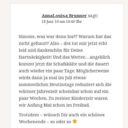
AnnaLouisa Brunner
sagt:
18 Juni ’10 um 10:40 Uhr
Simone, was war denn los?? Warum hat das
nicht gefunzt? Also – des tut mir jetzt echt
leid und dankeschön für Deine
Hartnäckigkeit! Und das Wetter… angeblich
kommt jetzt die Schafskälte und die dauert
auch wieder ein paar Tage. Möglicherweise
wirds dann ja mal im Juli etwas
sommerlicher. Heutzutage reduziert sich die
wärmer Jahreszeit scheinbar schon auf ein
paar Wochen. Zu meiner Kinderzeit waren
wir Anfang Mai schon im Freibad.
Trotzdem – wünsch Dir auch ein schönes
Wochenende – so oder so