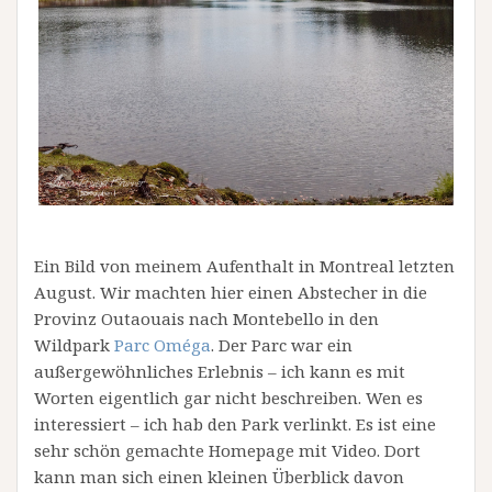
Ein Bild von meinem Aufenthalt in Montreal letzten
August. Wir machten hier einen Abstecher in die
Provinz Outaouais nach Montebello in den
Wildpark
Parc Oméga
. Der Parc war ein
außergewöhnliches Erlebnis – ich kann es mit
Worten eigentlich gar nicht beschreiben. Wen es
interessiert – ich hab den Park verlinkt. Es ist eine
sehr schön gemachte Homepage mit Video. Dort
kann man sich einen kleinen Überblick davon