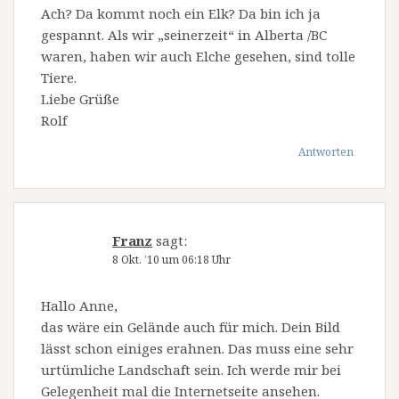
Ach? Da kommt noch ein Elk? Da bin ich ja
gespannt. Als wir „seinerzeit“ in Alberta /BC
waren, haben wir auch Elche gesehen, sind tolle
Tiere.
Liebe Grüße
Rolf
Antworten
Franz
sagt:
8 Okt. ’10 um 06:18 Uhr
Hallo Anne,
das wäre ein Gelände auch für mich. Dein Bild
lässt schon einiges erahnen. Das muss eine sehr
urtümliche Landschaft sein. Ich werde mir bei
Gelegenheit mal die Internetseite ansehen.