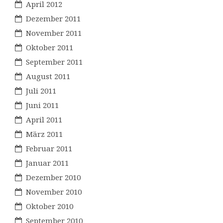
April 2012
Dezember 2011
November 2011
Oktober 2011
September 2011
August 2011
Juli 2011
Juni 2011
April 2011
März 2011
Februar 2011
Januar 2011
Dezember 2010
November 2010
Oktober 2010
September 2010