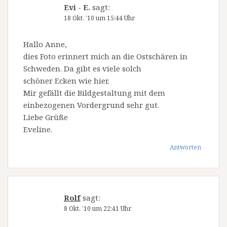
Evi - E.
sagt:
18 Okt. ’10 um 15:44 Uhr
Hallo Anne,
dies Foto erinnert mich an die Ostschären in
Schweden. Da gibt es viele solch
schöner Ecken wie hier.
Mir gefällt die Bildgestaltung mit dem
einbezogenen Vordergrund sehr gut.
Liebe Grüße
Eveline.
Antworten
Rolf
sagt:
8 Okt. ’10 um 22:41 Uhr