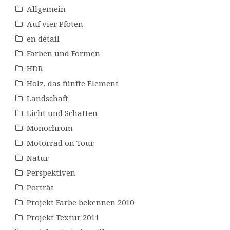
Allgemein
Auf vier Pfoten
en détail
Farben und Formen
HDR
Holz, das fünfte Element
Landschaft
Licht und Schatten
Monochrom
Motorrad on Tour
Natur
Perspektiven
Porträt
Projekt Farbe bekennen 2010
Projekt Textur 2011