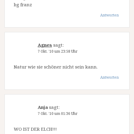
bg franz
Antworten
Agnes
sagt:
7 Okt. ’10 um 23:58 Uhr
Natur wie sie schöner nicht sein kann.
Antworten
Anja
sagt:
7 Okt. ’10 um 01:36 Uhr
WO IST DER ELCH!!!