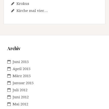
Krokus
Kirche mal vier….
Archiv
Juni 2015
April 2015
März 2015
Januar 2015
Juli 2012
Juni 2012
Mai 2012