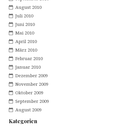
August 2010
Juli 2010
Juni 2010
Mai 2010
April 2010
März 2010
Februar 2010
Januar 2010
Dezember 2009
November 2009
Oktober 2009
September 2009
August 2009
Kategorien