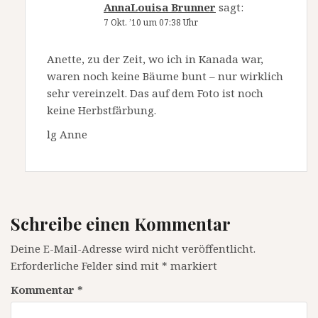
AnnaLouisa Brunner
sagt:
7 Okt. ’10 um 07:38 Uhr
Anette, zu der Zeit, wo ich in Kanada war,
waren noch keine Bäume bunt – nur wirklich
sehr vereinzelt. Das auf dem Foto ist noch
keine Herbstfärbung.
lg Anne
Schreibe einen Kommentar
Deine E-Mail-Adresse wird nicht veröffentlicht.
Erforderliche Felder sind mit
*
markiert
Kommentar
*