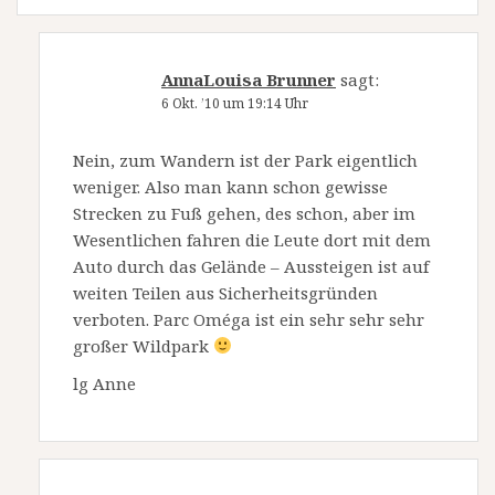
AnnaLouisa Brunner
sagt:
6 Okt. ’10 um 19:14 Uhr
Nein, zum Wandern ist der Park eigentlich
weniger. Also man kann schon gewisse
Strecken zu Fuß gehen, des schon, aber im
Wesentlichen fahren die Leute dort mit dem
Auto durch das Gelände – Aussteigen ist auf
weiten Teilen aus Sicherheitsgründen
verboten. Parc Oméga ist ein sehr sehr sehr
großer Wildpark
lg Anne