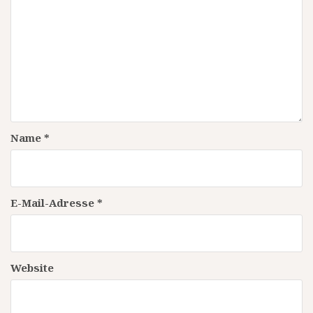
Name
*
E-Mail-Adresse
*
Website