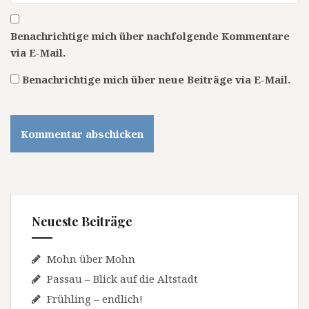
Benachrichtige mich über nachfolgende Kommentare
via E-Mail.
Benachrichtige mich über neue Beiträge via E-Mail.
Neueste Beiträge
Mohn über Mohn
Passau – Blick auf die Altstadt
Frühling – endlich!