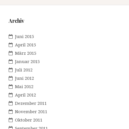
Archiv
Juni 2015
April 2015
März 2015
Januar 2015
Juli 2012
Juni 2012
Mai 2012
April 2012
Dezember 2011
November 2011
Oktober 2011
September 2011