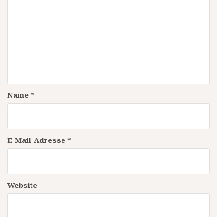
Name
*
E-Mail-Adresse
*
Website