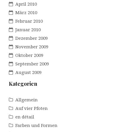
April 2010
März 2010
Februar 2010
Januar 2010
Dezember 2009
November 2009
Oktober 2009
September 2009
August 2009
Kategorien
Allgemein
Auf vier Pfoten
en détail
Farben und Formen