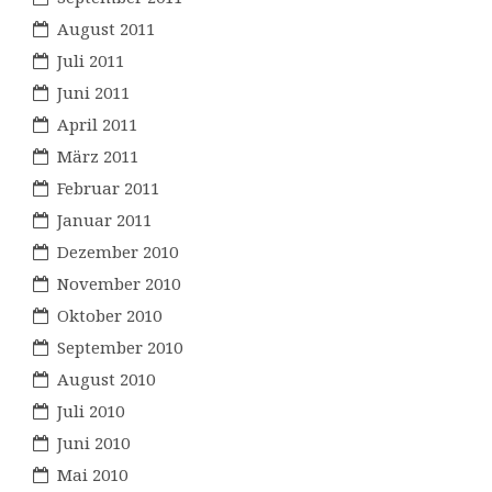
August 2011
Juli 2011
Juni 2011
April 2011
März 2011
Februar 2011
Januar 2011
Dezember 2010
November 2010
Oktober 2010
September 2010
August 2010
Juli 2010
Juni 2010
Mai 2010