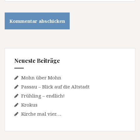
Neueste Beiträge
Mohn über Mohn
Passau – Blick auf die Altstadt
Frühling – endlich!
Krokus
Kirche mal vier….