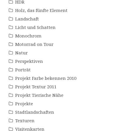
HDR
Holz, das fünfte Element
Landschaft
Licht und Schatten
Monochrom
Motorrad on Tour
Natur
Perspektiven
Porträt
Projekt Farbe bekennen 2010
Projekt Textur 2011
Projekt Tierische Nähe
Projekte
Stadtlandschaften
Texturen
Visitenkarten