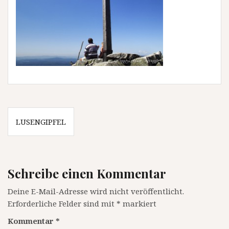
Beitragsnavigation
LUSENGIPFEL
Schreibe einen Kommentar
Deine E-Mail-Adresse wird nicht veröffentlicht.
Erforderliche Felder sind mit
*
markiert
Kommentar
*