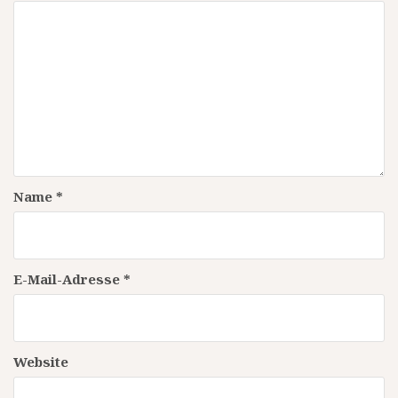
Name
*
E-Mail-Adresse
*
Website