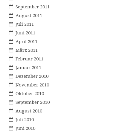
September 2011
August 2011
Juli 2011
Juni 2011
April 2011
März 2011
Februar 2011
Januar 2011
Dezember 2010
November 2010
Oktober 2010
September 2010
August 2010
Juli 2010
Juni 2010