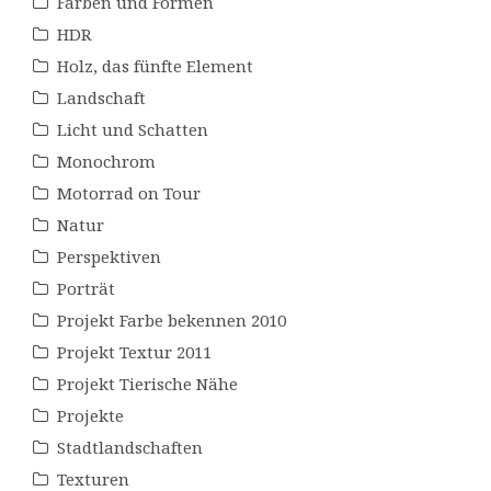
Farben und Formen
HDR
Holz, das fünfte Element
Landschaft
Licht und Schatten
Monochrom
Motorrad on Tour
Natur
Perspektiven
Porträt
Projekt Farbe bekennen 2010
Projekt Textur 2011
Projekt Tierische Nähe
Projekte
Stadtlandschaften
Texturen