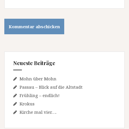
Neueste Beiträge
Mohn über Mohn
Passau – Blick auf die Altstadt
Frühling – endlich!
Krokus
Kirche mal vier….