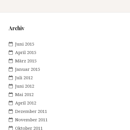
Archiv
Juni 2015
April 2015
März 2015
Januar 2015
Juli 2012
Juni 2012
Mai 2012
April 2012
Dezember 2011
November 2011
Oktober 2011