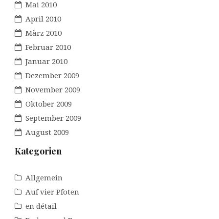
Mai 2010
April 2010
März 2010
Februar 2010
Januar 2010
Dezember 2009
November 2009
Oktober 2009
September 2009
August 2009
Kategorien
Allgemein
Auf vier Pfoten
en détail