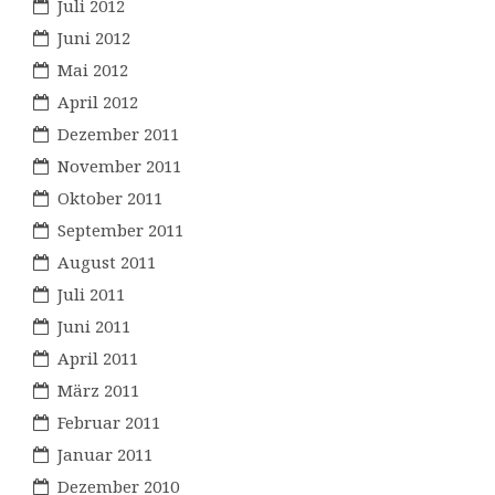
Juli 2012
Juni 2012
Mai 2012
April 2012
Dezember 2011
November 2011
Oktober 2011
September 2011
August 2011
Juli 2011
Juni 2011
April 2011
März 2011
Februar 2011
Januar 2011
Dezember 2010