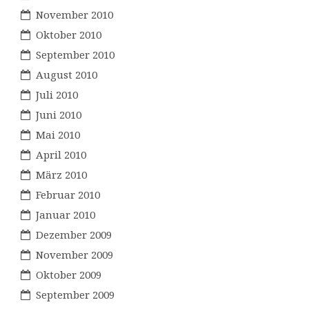
November 2010
Oktober 2010
September 2010
August 2010
Juli 2010
Juni 2010
Mai 2010
April 2010
März 2010
Februar 2010
Januar 2010
Dezember 2009
November 2009
Oktober 2009
September 2009