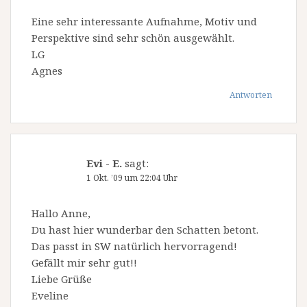
Eine sehr interessante Aufnahme, Motiv und
Perspektive sind sehr schön ausgewählt.
LG
Agnes
Antworten
Evi - E.
sagt:
1 Okt. ’09 um 22:04 Uhr
Hallo Anne,
Du hast hier wunderbar den Schatten betont.
Das passt in SW natürlich hervorragend!
Gefällt mir sehr gut!!
Liebe Grüße
Eveline