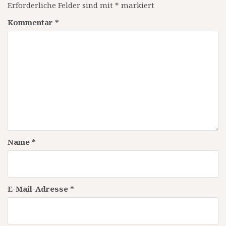
Erforderliche Felder sind mit
*
markiert
Kommentar
*
Name
*
E-Mail-Adresse
*