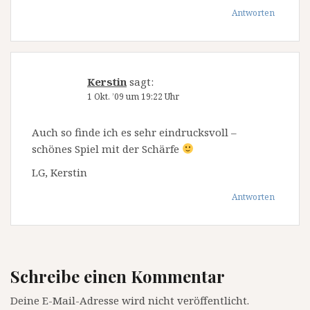
Antworten
Kerstin
sagt:
1 Okt. ’09 um 19:22 Uhr
Auch so finde ich es sehr eindrucksvoll –
schönes Spiel mit der Schärfe
LG, Kerstin
Antworten
Schreibe einen Kommentar
Deine E-Mail-Adresse wird nicht veröffentlicht.