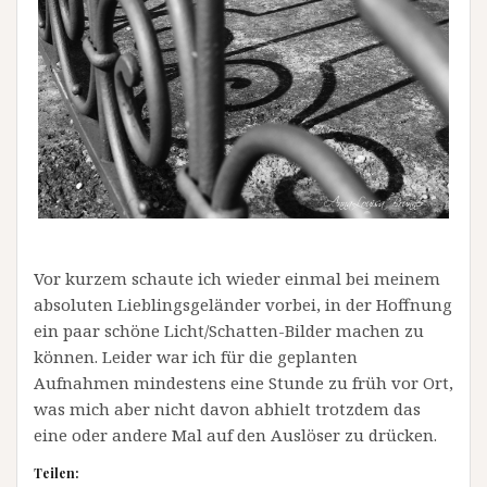
Vor kurzem schaute ich wieder einmal bei meinem
absoluten Lieblingsgeländer vorbei, in der Hoffnung
ein paar schöne Licht/Schatten-Bilder machen zu
können. Leider war ich für die geplanten
Aufnahmen mindestens eine Stunde zu früh vor Ort,
was mich aber nicht davon abhielt trotzdem das
eine oder andere Mal auf den Auslöser zu drücken.
Teilen: