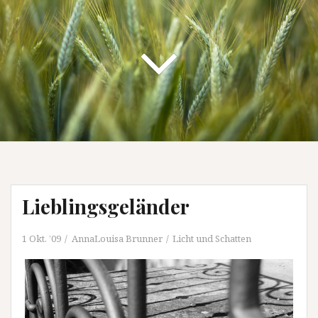
Lieblingsgeländer
1 Okt. ’09
AnnaLouisa Brunner
Licht und Schatten