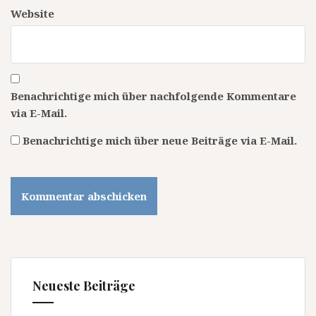
Website
Benachrichtige mich über nachfolgende Kommentare
via E-Mail.
Benachrichtige mich über neue Beiträge via E-Mail.
Neueste Beiträge