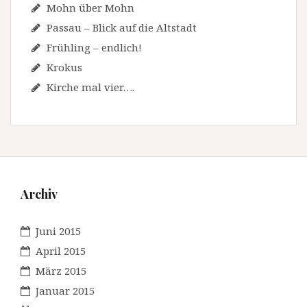
Mohn über Mohn
Passau – Blick auf die Altstadt
Frühling – endlich!
Krokus
Kirche mal vier….
Archiv
Juni 2015
April 2015
März 2015
Januar 2015