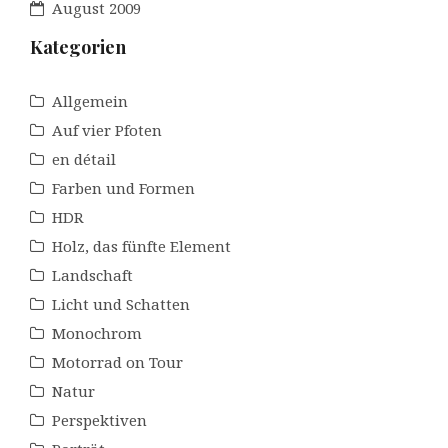
August 2009
Kategorien
Allgemein
Auf vier Pfoten
en détail
Farben und Formen
HDR
Holz, das fünfte Element
Landschaft
Licht und Schatten
Monochrom
Motorrad on Tour
Natur
Perspektiven