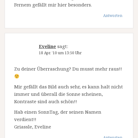
Fernem gefällt mir hier besonders.
Antworten
Eveline
sagt:
18 Apr. ’10 um 13:50 Uhr
Zu deiner Überraschung? Du musst mehr raus!!
Mir gefällt das Bild auch sehr, es kann halt nicht
immer und überall die Sonne scheinen,
Kontraste sind auch schön!!
Hab einen SonnTag, der seinen Namen
verdient!!
Griassle, Eveline
Antworten