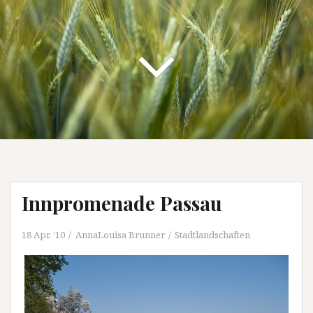
Innpromenade Passau
18 Apr. ’10
AnnaLouisa Brunner
Stadtlandschaften