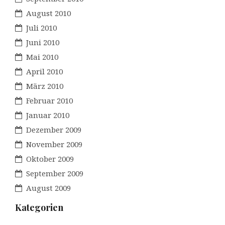
August 2010
Juli 2010
Juni 2010
Mai 2010
April 2010
März 2010
Februar 2010
Januar 2010
Dezember 2009
November 2009
Oktober 2009
September 2009
August 2009
Kategorien