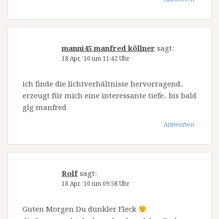
manni45 manfred köllner
sagt:
18 Apr. ’10 um 11:42 Uhr
ich finde die lichtverhältnisse hervorragend..
erzeugt für mich eine interessante tiefe.. bis bald
glg manfred
Antworten
Rolf
sagt:
18 Apr. ’10 um 09:58 Uhr
Guten Morgen Du dunkler Fleck