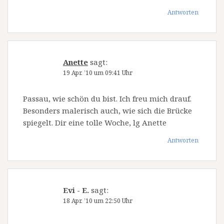
Antworten
Anette
sagt:
19 Apr. ’10 um 09:41 Uhr
Passau, wie schön du bist. Ich freu mich drauf.
Besonders malerisch auch, wie sich die Brücke
spiegelt. Dir eine tolle Woche, lg Anette
Antworten
Evi - E.
sagt:
18 Apr. ’10 um 22:50 Uhr