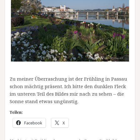
Zu meiner Überraschung ist der Frühling in Passau
schon mächtig präsent. Ich bitte den dunklen Fleck
im unteren Teil des Bildes mir nach zu sehen – die
Sonne stand etwas ungünstig.
Teilen:
Facebook
X