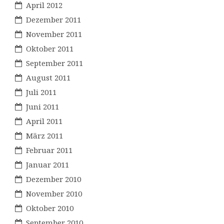
April 2012
Dezember 2011
November 2011
Oktober 2011
September 2011
August 2011
Juli 2011
Juni 2011
April 2011
März 2011
Februar 2011
Januar 2011
Dezember 2010
November 2010
Oktober 2010
September 2010