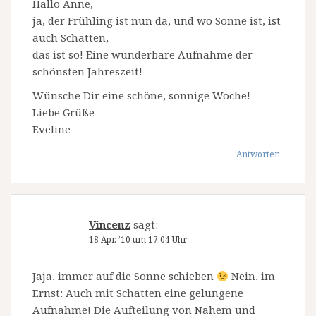
Hallo Anne,
ja, der Frühling ist nun da, und wo Sonne ist, ist
auch Schatten,
das ist so! Eine wunderbare Aufnahme der
schönsten Jahreszeit!
Wünsche Dir eine schöne, sonnige Woche!
Liebe Grüße
Eveline
Antworten
Vincenz
sagt:
18 Apr. ’10 um 17:04 Uhr
Jaja, immer auf die Sonne schieben
Nein, im
Ernst: Auch mit Schatten eine gelungene
Aufnahme! Die Aufteilung von Nahem und