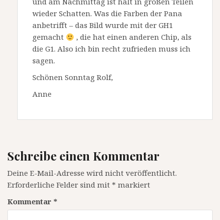
und am Nachmittag ist halt in großen Teilen
wieder Schatten. Was die Farben der Pana
anbetrifft – das Bild wurde mit der GH1
gemacht
, die hat einen anderen Chip, als
die G1. Also ich bin recht zufrieden muss ich
sagen.
Schönen Sonntag Rolf,
Anne
Schreibe einen Kommentar
Deine E-Mail-Adresse wird nicht veröffentlicht.
Erforderliche Felder sind mit
*
markiert
Kommentar
*