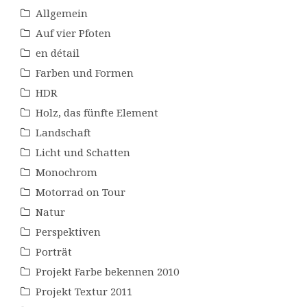
Allgemein
Auf vier Pfoten
en détail
Farben und Formen
HDR
Holz, das fünfte Element
Landschaft
Licht und Schatten
Monochrom
Motorrad on Tour
Natur
Perspektiven
Porträt
Projekt Farbe bekennen 2010
Projekt Textur 2011