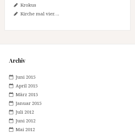
Krokus
Kirche mal vier….
Archiv
Juni 2015
April 2015
März 2015
Januar 2015
Juli 2012
Juni 2012
Mai 2012