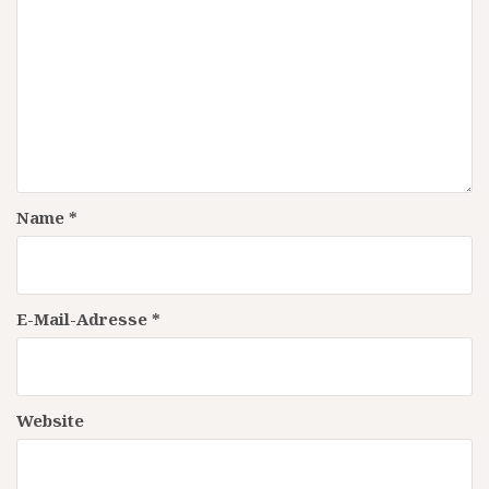
Name
*
E-Mail-Adresse
*
Website