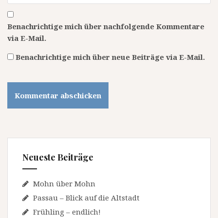
Benachrichtige mich über nachfolgende Kommentare
via E-Mail.
Benachrichtige mich über neue Beiträge via E-Mail.
Neueste Beiträge
Mohn über Mohn
Passau – Blick auf die Altstadt
Frühling – endlich!