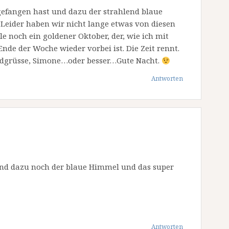
gefangen hast und dazu der strahlend blaue
 Leider haben wir nicht lange etwas von diesen
lle noch ein goldener Oktober, der, wie ich mit
nde der Woche wieder vorbei ist. Die Zeit rennt.
ndgrüsse, Simone…oder besser…Gute Nacht.
Antworten
und dazu noch der blaue Himmel und das super
Antworten