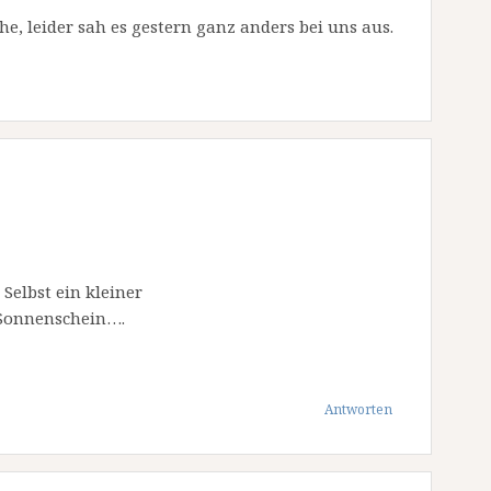
he, leider sah es gestern ganz anders bei uns aus.
 Selbst ein kleiner
 Sonnenschein….
Antworten