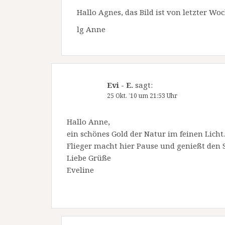
Hallo Agnes, das Bild ist von letzter Woc
lg Anne
Evi - E.
sagt:
25 Okt. ’10 um 21:53 Uhr
Hallo Anne,
ein schönes Gold der Natur im feinen Licht.
Flieger macht hier Pause und genießt den
Liebe Grüße
Eveline