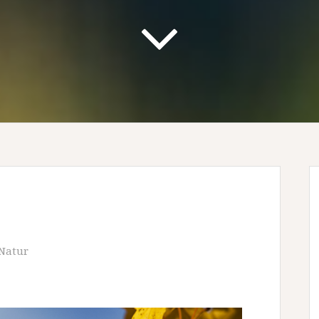
Natur