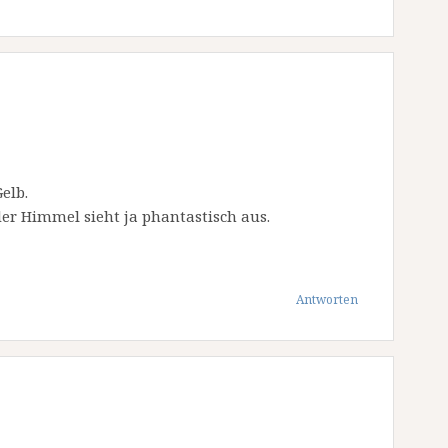
elb.
er Himmel sieht ja phantastisch aus.
Antworten