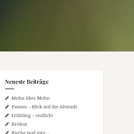
Neueste Beiträge
Mohn über Mohn
Passau – Blick auf die Altstadt
Frühling – endlich!
Krokus
Kirche mal vier….