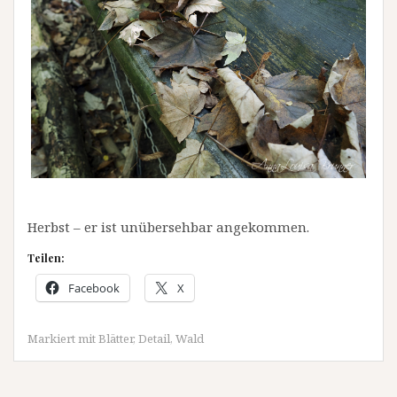
Herbst – er ist unübersehbar angekommen.
Teilen:
Facebook
X
Markiert mit
Blätter
,
Detail
,
Wald