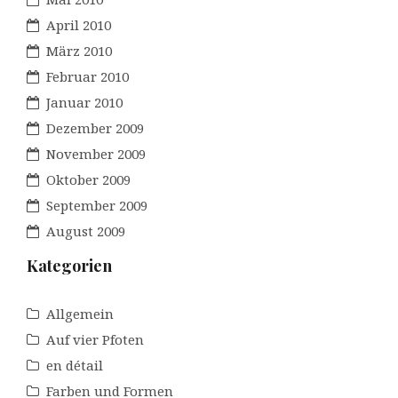
April 2010
März 2010
Februar 2010
Januar 2010
Dezember 2009
November 2009
Oktober 2009
September 2009
August 2009
Kategorien
Allgemein
Auf vier Pfoten
en détail
Farben und Formen