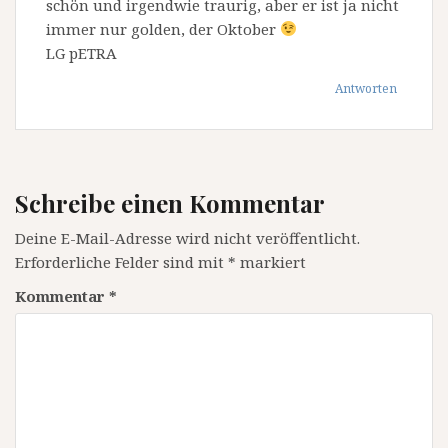
schön und irgendwie traurig, aber er ist ja nicht
immer nur golden, der Oktober
LG pETRA
Antworten
Schreibe einen Kommentar
Deine E-Mail-Adresse wird nicht veröffentlicht.
Erforderliche Felder sind mit
*
markiert
Kommentar
*