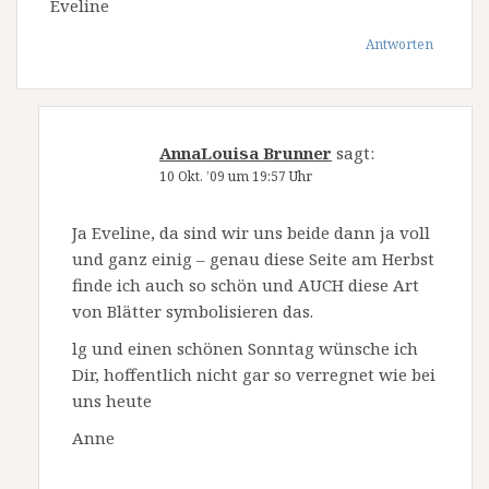
Eveline
Antworten
AnnaLouisa Brunner
sagt:
10 Okt. ’09 um 19:57 Uhr
Ja Eveline, da sind wir uns beide dann ja voll
und ganz einig – genau diese Seite am Herbst
finde ich auch so schön und AUCH diese Art
von Blätter symbolisieren das.
lg und einen schönen Sonntag wünsche ich
Dir, hoffentlich nicht gar so verregnet wie bei
uns heute
Anne