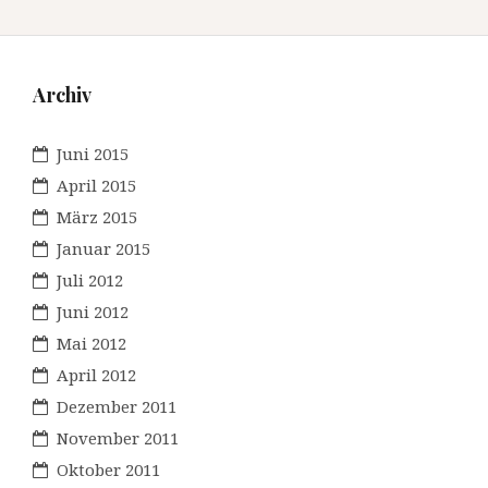
Archiv
Juni 2015
April 2015
März 2015
Januar 2015
Juli 2012
Juni 2012
Mai 2012
April 2012
Dezember 2011
November 2011
Oktober 2011