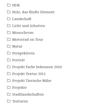
HDR
Holz, das fünfte Element
Landschaft
Licht und Schatten
Monochrom
Motorrad on Tour
Natur
Perspektiven
Porträt
Projekt Farbe bekennen 2010
Projekt Textur 2011
Projekt Tierische Nähe
Projekte
Stadtlandschaften
Texturen