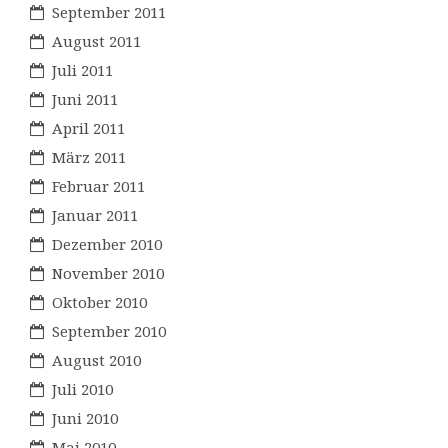
September 2011
August 2011
Juli 2011
Juni 2011
April 2011
März 2011
Februar 2011
Januar 2011
Dezember 2010
November 2010
Oktober 2010
September 2010
August 2010
Juli 2010
Juni 2010
Mai 2010