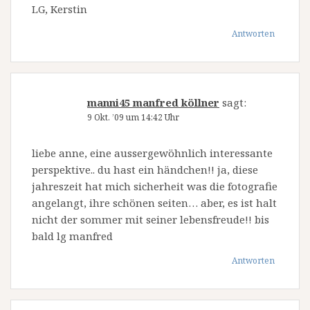
LG, Kerstin
Antworten
manni45 manfred köllner
sagt:
9 Okt. ’09 um 14:42 Uhr
liebe anne, eine aussergewöhnlich interessante
perspektive.. du hast ein händchen!! ja, diese
jahreszeit hat mich sicherheit was die fotografie
angelangt, ihre schönen seiten… aber, es ist halt
nicht der sommer mit seiner lebensfreude!! bis
bald lg manfred
Antworten