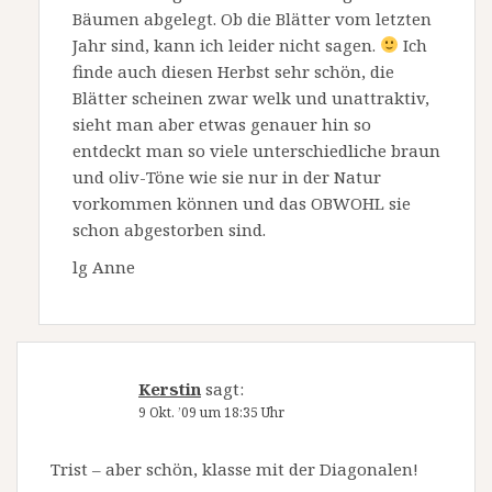
Bäumen abgelegt. Ob die Blätter vom letzten
Jahr sind, kann ich leider nicht sagen.
Ich
finde auch diesen Herbst sehr schön, die
Blätter scheinen zwar welk und unattraktiv,
sieht man aber etwas genauer hin so
entdeckt man so viele unterschiedliche braun
und oliv-Töne wie sie nur in der Natur
vorkommen können und das OBWOHL sie
schon abgestorben sind.
lg Anne
Kerstin
sagt:
9 Okt. ’09 um 18:35 Uhr
Trist – aber schön, klasse mit der Diagonalen!