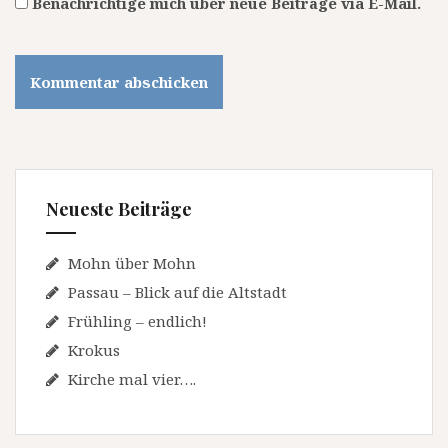
Benachrichtige mich über neue Beiträge via E-Mail.
Neueste Beiträge
Mohn über Mohn
Passau – Blick auf die Altstadt
Frühling – endlich!
Krokus
Kirche mal vier….