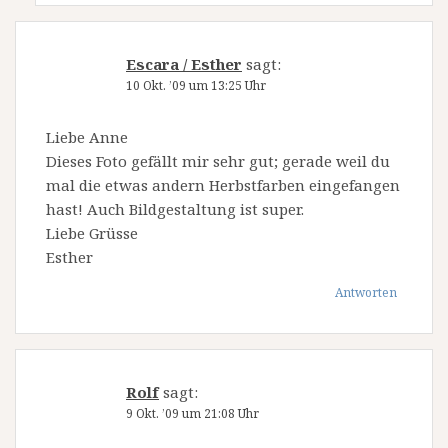
Escara / Esther
sagt:
10 Okt. ’09 um 13:25 Uhr
Liebe Anne
Dieses Foto gefällt mir sehr gut; gerade weil du
mal die etwas andern Herbstfarben eingefangen
hast! Auch Bildgestaltung ist super.
Liebe Grüsse
Esther
Antworten
Rolf
sagt:
9 Okt. ’09 um 21:08 Uhr