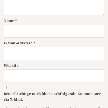
Name
*
E-Mail-Adresse
*
Website
Benachrichtige mich über nachfolgende Kommentare
via E-Mail.