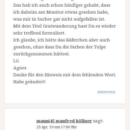
Das hab ich auch schon häufiger gehabt, dass
ich daheim am Monitor etwas gesehen habe,
was mir in Sucher gar nicht aufgefallen ist.
Mit dem Titel Gratwanderung hast Du es wieder
sehr treffend formuliert.
Ich glaube, ich hätte das Käferchen aber auch
gesehen, ohne dass Du die Farben der Tulpe
zurückgenommen hättest.
LG
Agnes
Danke für den Hinweis mit dem fehlenden Wort.
Habs geändert!
Antworten
manni45 manfred köllner
sagt:
23 Apr. ’10 um 17:06 Uhr