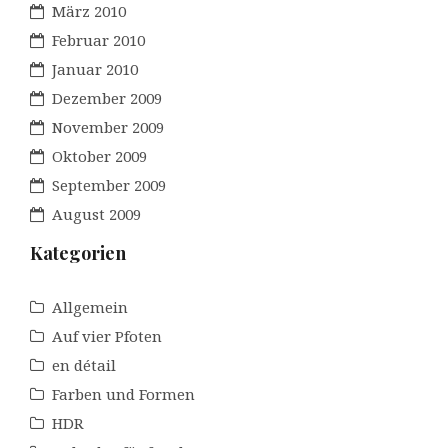
März 2010
Februar 2010
Januar 2010
Dezember 2009
November 2009
Oktober 2009
September 2009
August 2009
Kategorien
Allgemein
Auf vier Pfoten
en détail
Farben und Formen
HDR