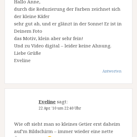
Hallo Anne,
durch die Reduzierung der Farben zeichnet sich
der kleine Käfer
sehr gut ab, und er glänzt in der Sonne! Er ist in
Deinem Foto
das Motiv, klein aber sehr fein!
Und zu Video digital – leider keine Ahnung.
Liebe Grüße
Eveline
Antworten
Eveline
sagt:
22 Apr. ’10 um 22:40 Uhr
Wie oft sieht man so kleines Getier erst daheim
auf’m Bildschirm – immer wieder eine nette