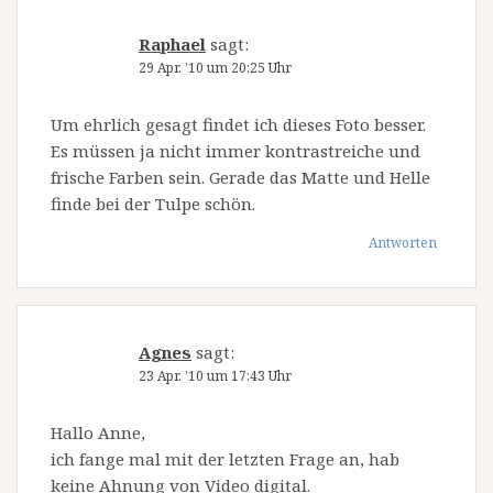
Raphael
sagt:
29 Apr. ’10 um 20:25 Uhr
Um ehrlich gesagt findet ich dieses Foto besser.
Es müssen ja nicht immer kontrastreiche und
frische Farben sein. Gerade das Matte und Helle
finde bei der Tulpe schön.
Antworten
Agnes
sagt:
23 Apr. ’10 um 17:43 Uhr
Hallo Anne,
ich fange mal mit der letzten Frage an, hab
keine Ahnung von Video digital.