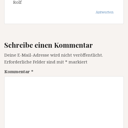
Rolf
Antworten
Schreibe einen Kommentar
Deine E-Mail-Adresse wird nicht veröffentlicht.
Erforderliche Felder sind mit
*
markiert
Kommentar
*