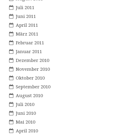
Juli 2011
Juni 2011
April 2011
März 2011
Februar 2011
Januar 2011
Dezember 2010
November 2010
Oktober 2010
September 2010
August 2010
Juli 2010
Juni 2010
Mai 2010
April 2010