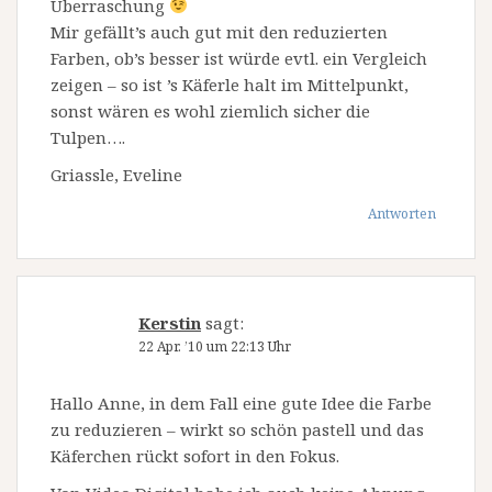
Überraschung
Mir gefällt’s auch gut mit den reduzierten
Farben, ob’s besser ist würde evtl. ein Vergleich
zeigen – so ist ’s Käferle halt im Mittelpunkt,
sonst wären es wohl ziemlich sicher die
Tulpen….
Griassle, Eveline
Antworten
Kerstin
sagt:
22 Apr. ’10 um 22:13 Uhr
Hallo Anne, in dem Fall eine gute Idee die Farbe
zu reduzieren – wirkt so schön pastell und das
Käferchen rückt sofort in den Fokus.