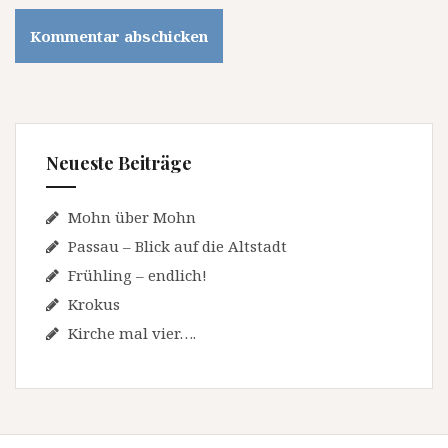
Neueste Beiträge
Mohn über Mohn
Passau – Blick auf die Altstadt
Frühling – endlich!
Krokus
Kirche mal vier….