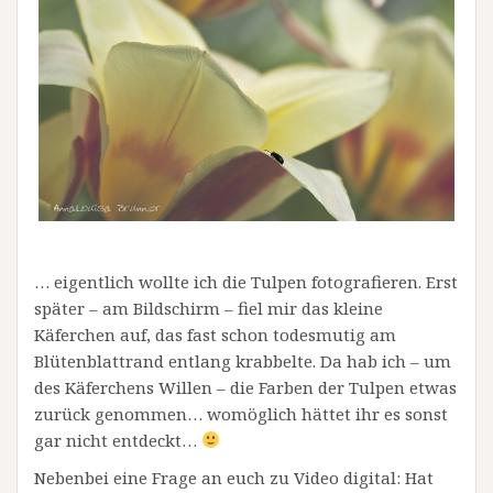
… eigentlich wollte ich die Tulpen fotografieren. Erst
später – am Bildschirm – fiel mir das kleine
Käferchen auf, das fast schon todesmutig am
Blütenblattrand entlang krabbelte. Da hab ich – um
des Käferchens Willen – die Farben der Tulpen etwas
zurück genommen… womöglich hättet ihr es sonst
gar nicht entdeckt…
Nebenbei eine Frage an euch zu Video digital: Hat