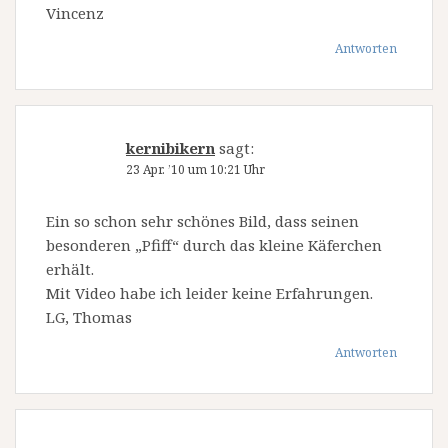
Vincenz
Antworten
kernibikern
sagt:
23 Apr. ’10 um 10:21 Uhr
Ein so schon sehr schönes Bild, dass seinen
besonderen „Pfiff“ durch das kleine Käferchen
erhält.
Mit Video habe ich leider keine Erfahrungen.
LG, Thomas
Antworten