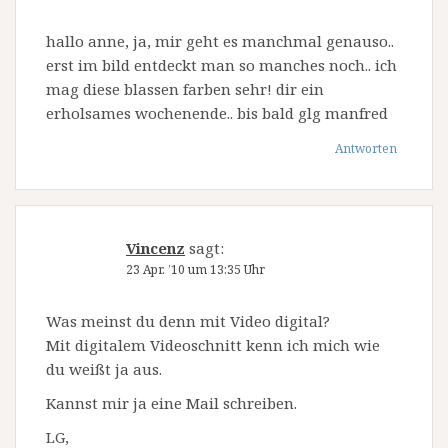
hallo anne, ja, mir geht es manchmal genauso..
erst im bild entdeckt man so manches noch.. ich
mag diese blassen farben sehr! dir ein
erholsames wochenende.. bis bald glg manfred
Antworten
Vincenz
sagt:
23 Apr. ’10 um 13:35 Uhr
Was meinst du denn mit Video digital?
Mit digitalem Videoschnitt kenn ich mich wie
du weißt ja aus.
Kannst mir ja eine Mail schreiben.
LG,