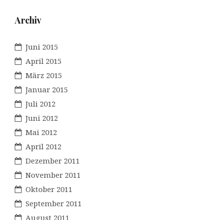
Archiv
Juni 2015
April 2015
März 2015
Januar 2015
Juli 2012
Juni 2012
Mai 2012
April 2012
Dezember 2011
November 2011
Oktober 2011
September 2011
August 2011