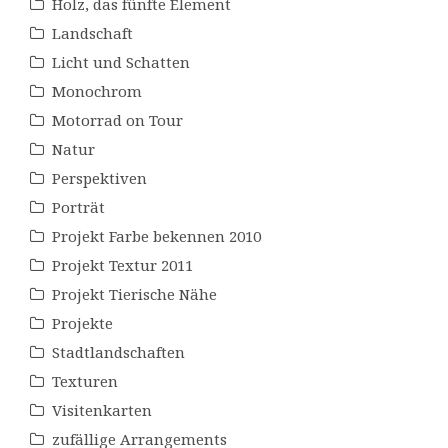
Holz, das fünfte Element
Landschaft
Licht und Schatten
Monochrom
Motorrad on Tour
Natur
Perspektiven
Porträt
Projekt Farbe bekennen 2010
Projekt Textur 2011
Projekt Tierische Nähe
Projekte
Stadtlandschaften
Texturen
Visitenkarten
zufällige Arrangements