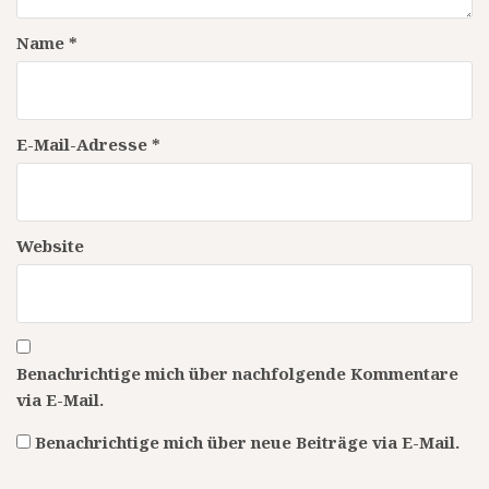
Name
*
E-Mail-Adresse
*
Website
Benachrichtige mich über nachfolgende Kommentare
via E-Mail.
Benachrichtige mich über neue Beiträge via E-Mail.