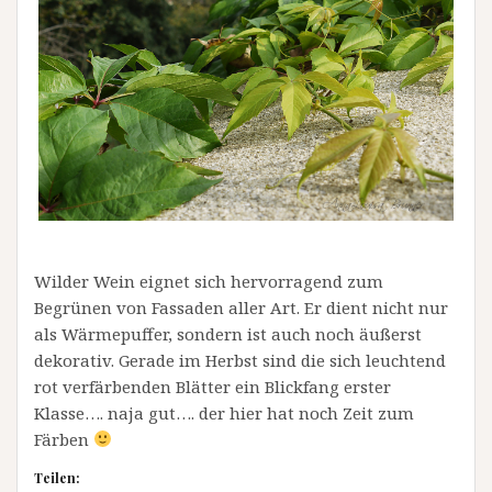
Wilder Wein eignet sich hervorragend zum
Begrünen von Fassaden aller Art. Er dient nicht nur
als Wärmepuffer, sondern ist auch noch äußerst
dekorativ. Gerade im Herbst sind die sich leuchtend
rot verfärbenden Blätter ein Blickfang erster
Klasse…. naja gut…. der hier hat noch Zeit zum
Färben
Teilen: