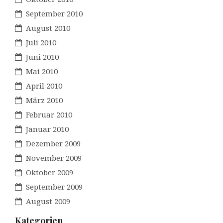
September 2010
August 2010
Juli 2010
Juni 2010
Mai 2010
April 2010
März 2010
Februar 2010
Januar 2010
Dezember 2009
November 2009
Oktober 2009
September 2009
August 2009
Kategorien