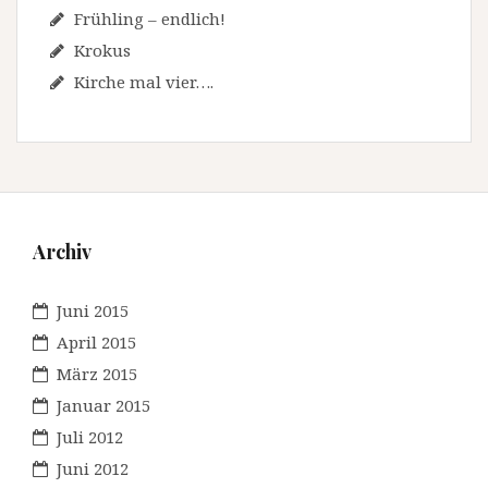
Frühling – endlich!
Krokus
Kirche mal vier….
Archiv
Juni 2015
April 2015
März 2015
Januar 2015
Juli 2012
Juni 2012