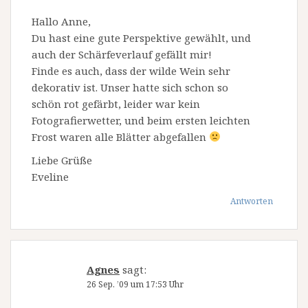
Hallo Anne,
Du hast eine gute Perspektive gewählt, und
auch der Schärfeverlauf gefällt mir!
Finde es auch, dass der wilde Wein sehr
dekorativ ist. Unser hatte sich schon so
schön rot gefärbt, leider war kein
Fotografierwetter, und beim ersten leichten
Frost waren alle Blätter abgefallen
Liebe Grüße
Eveline
Antworten
Agnes
sagt:
26 Sep. ’09 um 17:53 Uhr