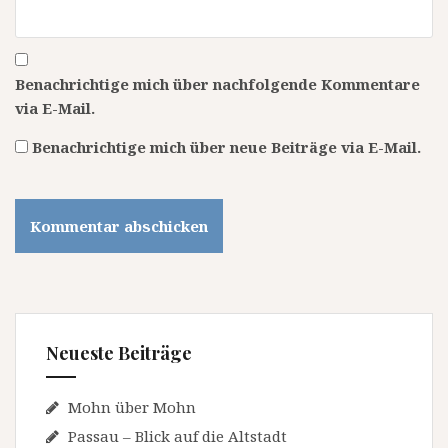
Benachrichtige mich über nachfolgende Kommentare
via E-Mail.
Benachrichtige mich über neue Beiträge via E-Mail.
Neueste Beiträge
Mohn über Mohn
Passau – Blick auf die Altstadt