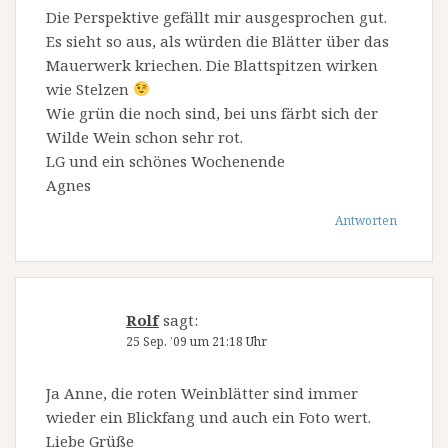
Die Perspektive gefällt mir ausgesprochen gut.
Es sieht so aus, als würden die Blätter über das
Mauerwerk kriechen. Die Blattspitzen wirken
wie Stelzen
Wie grün die noch sind, bei uns färbt sich der
Wilde Wein schon sehr rot.
LG und ein schönes Wochenende
Agnes
Antworten
Rolf
sagt:
25 Sep. ’09 um 21:18 Uhr
Ja Anne, die roten Weinblätter sind immer
wieder ein Blickfang und auch ein Foto wert.
Liebe Grüße