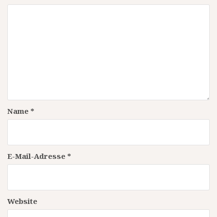
Name
*
E-Mail-Adresse
*
Website