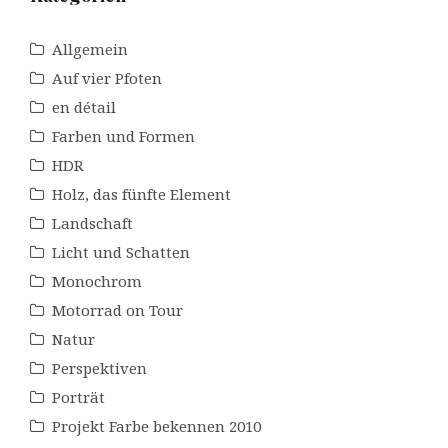
Allgemein
Auf vier Pfoten
en détail
Farben und Formen
HDR
Holz, das fünfte Element
Landschaft
Licht und Schatten
Monochrom
Motorrad on Tour
Natur
Perspektiven
Porträt
Projekt Farbe bekennen 2010