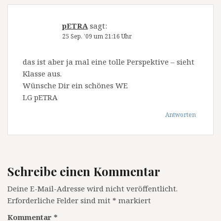
pETRA
sagt:
25 Sep. ’09 um 21:16 Uhr
das ist aber ja mal eine tolle Perspektive – sieht
Klasse aus.
Wünsche Dir ein schönes WE
LG pETRA
Antworten
Schreibe einen Kommentar
Deine E-Mail-Adresse wird nicht veröffentlicht.
Erforderliche Felder sind mit
*
markiert
Kommentar
*