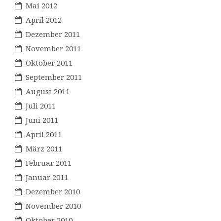
Mai 2012
April 2012
Dezember 2011
November 2011
Oktober 2011
September 2011
August 2011
Juli 2011
Juni 2011
April 2011
März 2011
Februar 2011
Januar 2011
Dezember 2010
November 2010
Oktober 2010