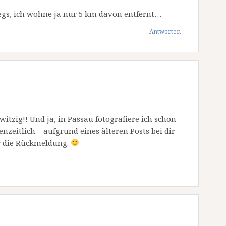
wegs, ich wohne ja nur 5 km davon entfernt…
Antworten
witzig!! Und ja, in Passau fotografiere ich schon
nzeitlich – aufgrund eines älteren Posts bei dir –
ür die Rückmeldung.