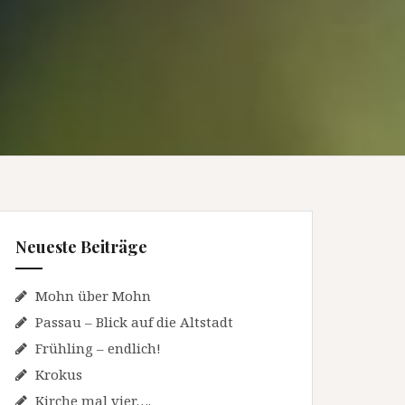
Neueste Beiträge
Mohn über Mohn
Passau – Blick auf die Altstadt
Frühling – endlich!
Krokus
Kirche mal vier….