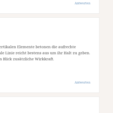
Antworten
vertikalen Elemente betonen die aufrechte
le Linie reicht bestens aus um ihr Halt zu geben.
 Blick zusätzliche Wirkkraft.
Antworten