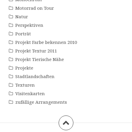
Motorrad on Tour
Natur
Perspektiven
Porträt
Projekt Farbe bekennen 2010
Projekt Textur 2011
Projekt Tierische Nähe
Projekte
Stadtlandschaften
Texturen
Visitenkarten
zufällige Arrangements