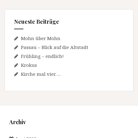
Neueste Beiträge
Mohn über Mohn
Passau – Blick auf die Altstadt
Frühling – endlich!
Krokus
Kirche mal vier….
Archiv