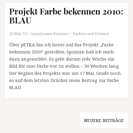
Projekt Farbe bekennen 2010:
BLAU
23 Mai ’10
AnnaLouisa Brunner
Farben und Formen
Über pETRA bin ich heute auf das Projekt „Farbe
bekennen 2010“ gestoßen. Spontan hab ich mich
dazu angemeldet. Es geht darum jede Woche ein
Bild für eine Farbe vor zu stellen – 30 Wochen lang.
Der Beginn des Projekts war am 17 Mai. Grade noch
so auf dem letzten Drücker mein Beitrag zur Farbe
BLAU
Beitragsnavigation
NEUERE BEITRÄGE