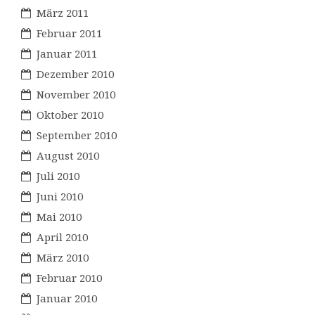
März 2011
Februar 2011
Januar 2011
Dezember 2010
November 2010
Oktober 2010
September 2010
August 2010
Juli 2010
Juni 2010
Mai 2010
April 2010
März 2010
Februar 2010
Januar 2010