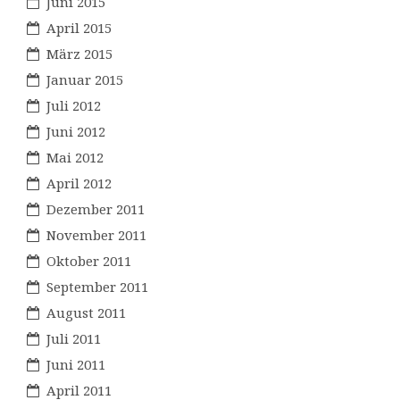
Juni 2015
April 2015
März 2015
Januar 2015
Juli 2012
Juni 2012
Mai 2012
April 2012
Dezember 2011
November 2011
Oktober 2011
September 2011
August 2011
Juli 2011
Juni 2011
April 2011