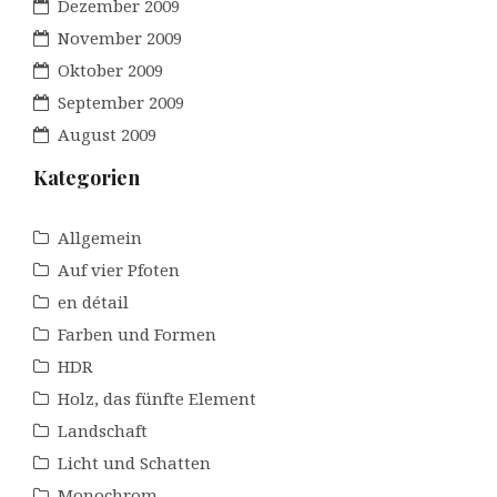
Dezember 2009
November 2009
Oktober 2009
September 2009
August 2009
Kategorien
Allgemein
Auf vier Pfoten
en détail
Farben und Formen
HDR
Holz, das fünfte Element
Landschaft
Licht und Schatten
Monochrom