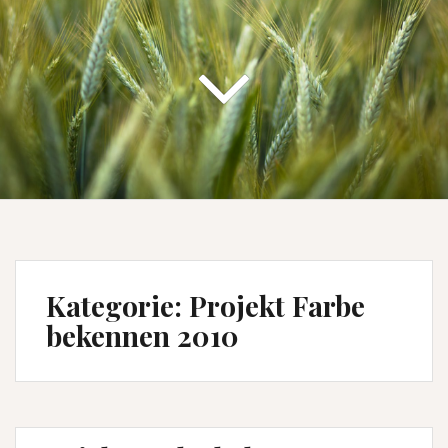
Kategorie:
Projekt Farbe
bekennen 2010