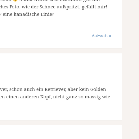
hes Foto, wie der Schnee aufspritzt, gefällt mir!
? eine kanadische Linie?
Antworten
ever, schon auch ein Retriever, aber kein Golden
en einen anderen Kopf, nicht ganz so massig wie