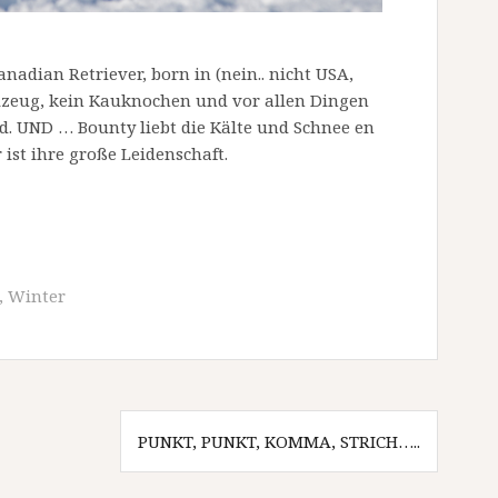
nadian Retriever, born in (nein.. nicht USA,
zeug, kein Kauknochen und vor allen Dingen
d. UND … Bounty liebt die Kälte und Schnee en
ist ihre große Leidenschaft.
,
Winter
PUNKT, PUNKT, KOMMA, STRICH…..