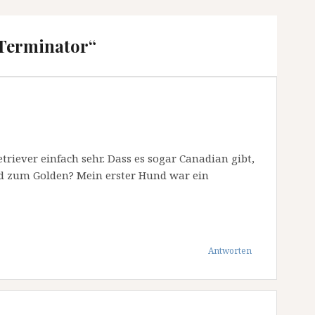
Terminator
“
etriever einfach sehr. Dass es sogar Canadian gibt,
ied zum Golden? Mein erster Hund war ein
Antworten