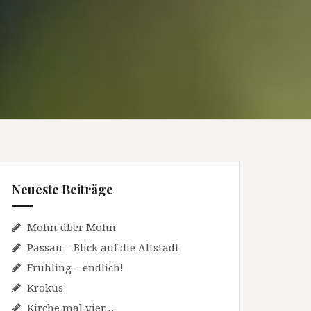
Neueste Beiträge
Mohn über Mohn
Passau – Blick auf die Altstadt
Frühling – endlich!
Krokus
Kirche mal vier….