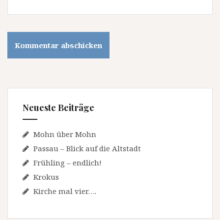
Neueste Beiträge
Mohn über Mohn
Passau – Blick auf die Altstadt
Frühling – endlich!
Krokus
Kirche mal vier….