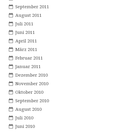
September 2011
August 2011
Juli 2011
Juni 2011
April 2011
März 2011
Februar 2011
Januar 2011
Dezember 2010
November 2010
Oktober 2010
September 2010
August 2010
Juli 2010
Juni 2010