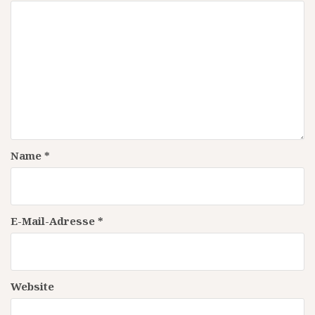
Name
*
E-Mail-Adresse
*
Website