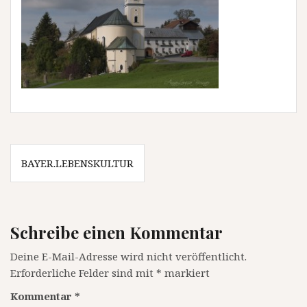
Beitragsnavigation
BAYER.LEBENSKULTUR
Schreibe einen Kommentar
Deine E-Mail-Adresse wird nicht veröffentlicht.
Erforderliche Felder sind mit
*
markiert
Kommentar
*