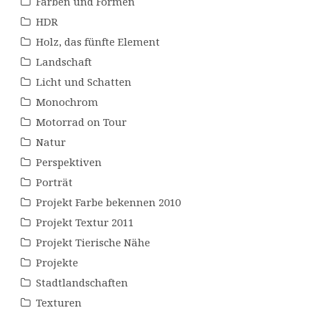
Farben und Formen
HDR
Holz, das fünfte Element
Landschaft
Licht und Schatten
Monochrom
Motorrad on Tour
Natur
Perspektiven
Porträt
Projekt Farbe bekennen 2010
Projekt Textur 2011
Projekt Tierische Nähe
Projekte
Stadtlandschaften
Texturen