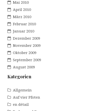
Mai 2010
April 2010
März 2010
Februar 2010
Januar 2010
Dezember 2009
November 2009
Oktober 2009
September 2009
August 2009
Kategorien
Allgemein
Auf vier Pfoten
en détail