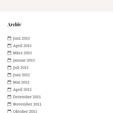
Archiv
Juni 2015
April 2015
März 2015
Januar 2015
Juli 2012
Juni 2012
Mai 2012
April 2012
Dezember 2011
November 2011
Oktober 2011