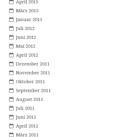
April 2015
März 2015
Januar 2015
Juli 2012
Juni 2012
Mai 2012
April 2012
Dezember 2011
November 2011
Oktober 2011
September 2011
August 2011
Juli 2011
Juni 2011
April 2011
März 2011