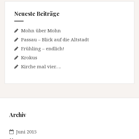
Neueste Beiträge
Mohn über Mohn
Passau – Blick auf die Altstadt
Frühling – endlich!
Krokus
Kirche mal vier….
Archiv
Juni 2015