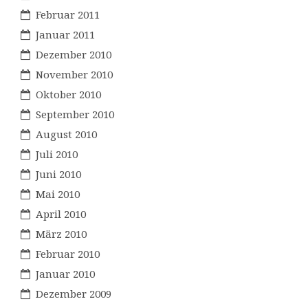
Februar 2011
Januar 2011
Dezember 2010
November 2010
Oktober 2010
September 2010
August 2010
Juli 2010
Juni 2010
Mai 2010
April 2010
März 2010
Februar 2010
Januar 2010
Dezember 2009