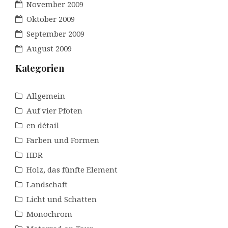
November 2009
Oktober 2009
September 2009
August 2009
Kategorien
Allgemein
Auf vier Pfoten
en détail
Farben und Formen
HDR
Holz, das fünfte Element
Landschaft
Licht und Schatten
Monochrom