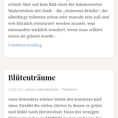
erhielt. Hier auf dem Bild eines der bekanntesten
Wahrzeichen der Stadt – die „Steinerne Brücke“, die
allerdings teilweise schon sehr marode sein soll und
erst kürzlich restauriert werden musste, was
niemanden wirklich wundert, wenn man erfährt
wann sie gebaut wurde…
Steinerne
Continue reading
Brücke
Blütenträume
1 Juli ’12
AnnaLouisa Brunner
Texturen
Ganz besonders schöne Seiten des Sommers sind
ohne Zweifel die vielen Gärten in denen es grünt
und blüht nach Herzenslust. Eines der wenigen