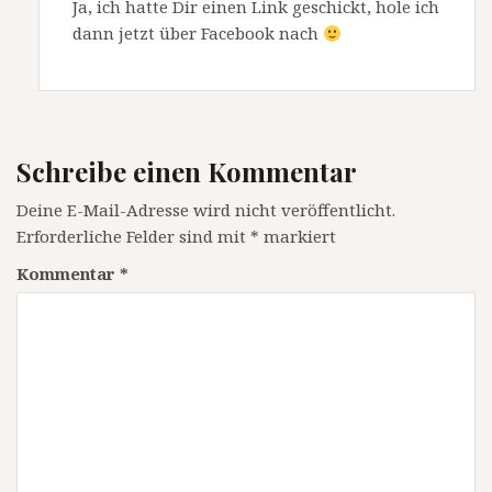
Ja, ich hatte Dir einen Link geschickt, hole ich
dann jetzt über Facebook nach
Schreibe einen Kommentar
Deine E-Mail-Adresse wird nicht veröffentlicht.
Erforderliche Felder sind mit
*
markiert
Kommentar
*