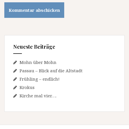
Neueste Beiträge
Mohn über Mohn
Passau – Blick auf die Altstadt
Frühling – endlich!
Krokus
Kirche mal vier….