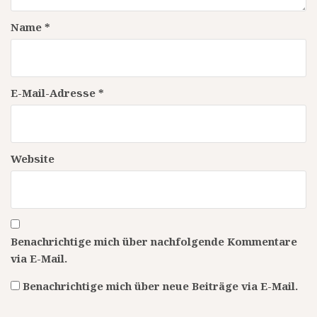
Name
*
E-Mail-Adresse
*
Website
Benachrichtige mich über nachfolgende Kommentare
via E-Mail.
Benachrichtige mich über neue Beiträge via E-Mail.