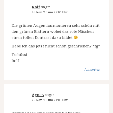
Rolf
sagt:
26 Nov. ’10 um 22:06 Uhr
Die grünen Augen harmonieren sehr schön mit
den grünen Blättern wobei das rote Näschen
einen tollen Kontrast dazu bildet
Habe ich das jetzt nicht schön geschrieben? *fg*
Tschüssi
Rolf
Antworten
Agnes
sagt:
26 Nov. ’10 um 21:09 Uhr