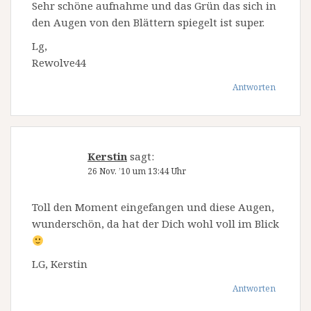
Sehr schöne aufnahme und das Grün das sich in
den Augen von den Blättern spiegelt ist super.
Lg,
Rewolve44
Antworten
Kerstin
sagt:
26 Nov. ’10 um 13:44 Uhr
Toll den Moment eingefangen und diese Augen,
wunderschön, da hat der Dich wohl voll im Blick
LG, Kerstin
Antworten