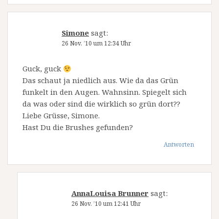
Simone
sagt:
26 Nov. ’10 um 12:34 Uhr
Guck, guck
Das schaut ja niedlich aus. Wie da das Grün
funkelt in den Augen. Wahnsinn. Spiegelt sich
da was oder sind die wirklich so grün dort??
Liebe Grüsse, Simone.
Hast Du die Brushes gefunden?
Antworten
AnnaLouisa Brunner
sagt:
26 Nov. ’10 um 12:41 Uhr