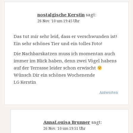
nostalgische Kerstin
sagt:
26 Nov. ’10 um 19:45 Uhr
Das tut mir sehr leid, dass er verschwunden ist!
Ein sehr schönes Tier und ein tolles Foto!
Die Nachbarskatzen muss ich momentan auch
immer im Blick haben, denn zwei Vögel habens
auf der Terrasse leider schon erwischt
Wünsch Dir ein schönes Wochenende
LG Kerstin
Antworten
AnnaLouisa Brunner
sagt:
26 Nov. ’10 um 19:51 Uhr