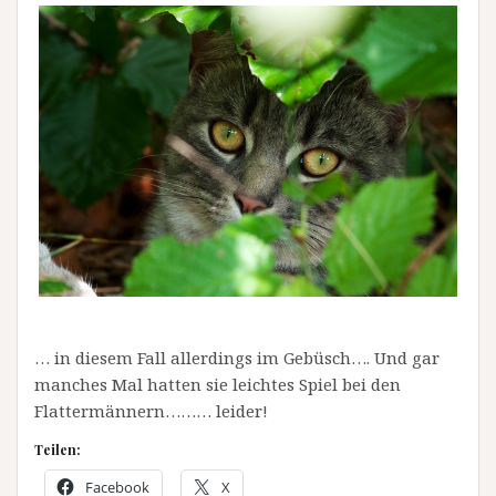
… in diesem Fall allerdings im Gebüsch…. Und gar
manches Mal hatten sie leichtes Spiel bei den
Flattermännern……… leider!
Teilen:
Facebook
X