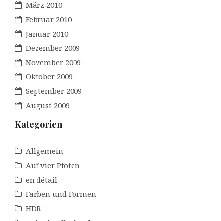
März 2010
Februar 2010
Januar 2010
Dezember 2009
November 2009
Oktober 2009
September 2009
August 2009
Kategorien
Allgemein
Auf vier Pfoten
en détail
Farben und Formen
HDR