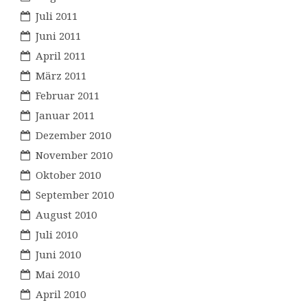
Juli 2011
Juni 2011
April 2011
März 2011
Februar 2011
Januar 2011
Dezember 2010
November 2010
Oktober 2010
September 2010
August 2010
Juli 2010
Juni 2010
Mai 2010
April 2010