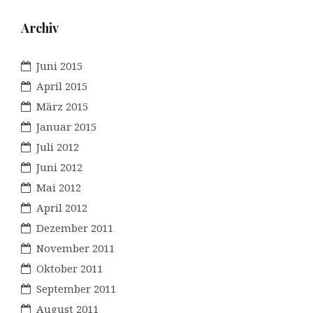
Archiv
Juni 2015
April 2015
März 2015
Januar 2015
Juli 2012
Juni 2012
Mai 2012
April 2012
Dezember 2011
November 2011
Oktober 2011
September 2011
August 2011