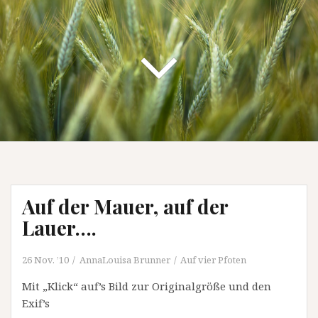
Auf der Mauer, auf der
Lauer….
26 Nov. ’10
AnnaLouisa Brunner
Auf vier Pfoten
Mit „Klick“ auf’s Bild zur Originalgröße und den
Exif’s