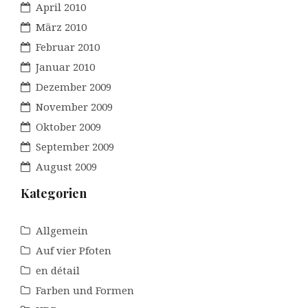
April 2010
März 2010
Februar 2010
Januar 2010
Dezember 2009
November 2009
Oktober 2009
September 2009
August 2009
Kategorien
Allgemein
Auf vier Pfoten
en détail
Farben und Formen