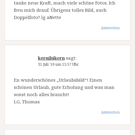
tanke neue Kraft, mach viele schöne Fotos. Ich
freu mich drauf. Übrigens tolles Bild, auch
Doppelfoto? lg aNette
Antworten
kernibikern
sagt:
31 Juli ’10 um 15:57 Uhr
En wunderschönes „Urlaubsbild“! Einen
schönen Urlaub, gute Erholung und was man
sonst noch alles braucht!
LG, Thomas
Antworten