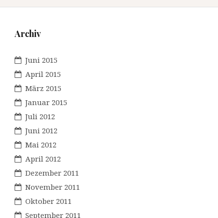
Archiv
Juni 2015
April 2015
März 2015
Januar 2015
Juli 2012
Juni 2012
Mai 2012
April 2012
Dezember 2011
November 2011
Oktober 2011
September 2011