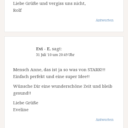
Liebe Grüße und vergiss uns nicht,
Rolf
Antworten
Evi - E.
sagt:
31 Juli ’10 um 20:49 Uhr
Mensch Anne, das ist ja so was von STARK!!!
Einfach perfekt und eine super Idee!!
Wünsche Dir eine wunderschöne Zeit und bleib
gesund!!
Liebe Grüße
Eveline
Antworten