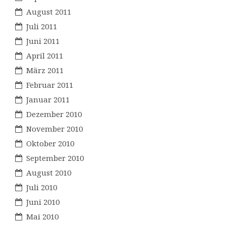
August 2011
Juli 2011
Juni 2011
April 2011
März 2011
Februar 2011
Januar 2011
Dezember 2010
November 2010
Oktober 2010
September 2010
August 2010
Juli 2010
Juni 2010
Mai 2010