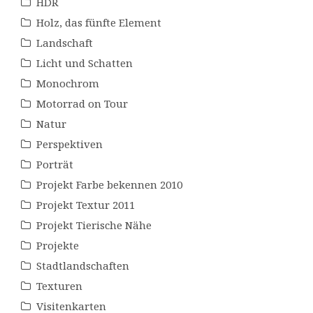
HDR
Holz, das fünfte Element
Landschaft
Licht und Schatten
Monochrom
Motorrad on Tour
Natur
Perspektiven
Porträt
Projekt Farbe bekennen 2010
Projekt Textur 2011
Projekt Tierische Nähe
Projekte
Stadtlandschaften
Texturen
Visitenkarten