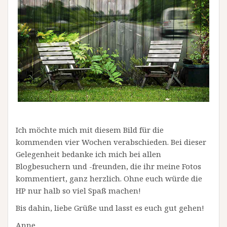
Ich möchte mich mit diesem Bild für die
kommenden vier Wochen verabschieden. Bei dieser
Gelegenheit bedanke ich mich bei allen
Blogbesuchern und -freunden, die ihr meine Fotos
kommentiert, ganz herzlich. Ohne euch würde die
HP nur halb so viel Spaß machen!
Bis dahin, liebe Grüße und lasst es euch gut gehen!
Anne