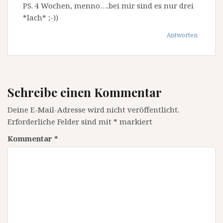
PS. 4 Wochen, menno….bei mir sind es nur drei
*lach* ;-))
Antworten
Schreibe einen Kommentar
Deine E-Mail-Adresse wird nicht veröffentlicht.
Erforderliche Felder sind mit
*
markiert
Kommentar
*