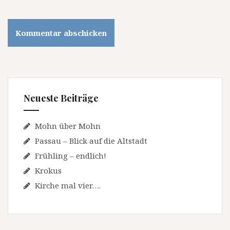
Neueste Beiträge
Mohn über Mohn
Passau – Blick auf die Altstadt
Frühling – endlich!
Krokus
Kirche mal vier….