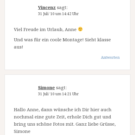
Vincenz
sagt:
31 Juli ’10 um 14:42 Uhr
Viel Freude im Urlaub, Anne
Und was für ein coole Montage! Sieht klasse
aus!
Antworten
Simone
sagt:
31 Juli ’10 um 14:21 Uhr
Hallo Anne, dann wünsche ich Dir hier auch
nochmal eine gute Zeit, erhole Dich gut und
bring uns schöne Fotos mit. Ganz liebe Grüsse,
Simone