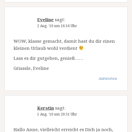
Eveline
sagt:
2 Aug. ’10 um 16:16 Uhr
WOW, klasse gemacht, damit hast du dir einen
kleinen Urlaub wohl verdient
Lass es dir gutgehen, genieß……
Griassle, Eveline
Antworten
Kerstin
sagt:
1 Aug. ’10 um 20:51 Uhr
Hallo Anne, vielleicht erreicht es Dich ja noch,