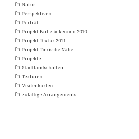
Natur
Perspektiven
Porträt
Projekt Farbe bekennen 2010
Projekt Textur 2011
Projekt Tierische Nähe
Projekte
Stadtlandschaften
Texturen
Visitenkarten
zufällige Arrangements