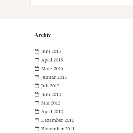
Archiv
Juni 2015
April 2015
März 2015
Januar 2015
Juli 2012
Juni 2012
Mai 2012
April 2012
Dezember 2011
November 2011