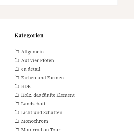
Kategorien
Allgemein
Auf vier Pfoten
en détail
Farben und Formen
HDR
Holz, das fünfte Element
Landschaft
Licht und Schatten
Monochrom
Motorrad on Tour