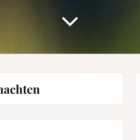
nachten