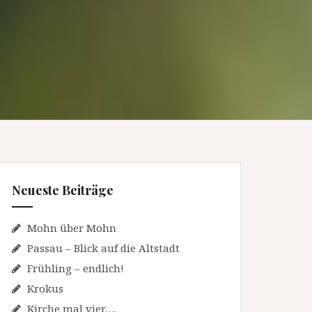
Neueste Beiträge
Mohn über Mohn
Passau – Blick auf die Altstadt
Frühling – endlich!
Krokus
Kirche mal vier….