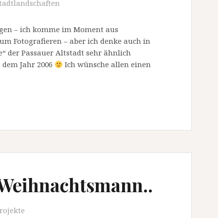
tadtlandschaften
 Tagen – ich komme im Moment aus
um Fotografieren – aber ich denke auch in
e“ der Passauer Altstadt sehr ähnlich
 dem Jahr 2006
Ich wünsche allen einen
Weihnachtsmann..
rojekte