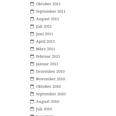
Oktober 2011
September 2011
August 2011
Juli 2011
Juni 2011
April 2011
März 2011
Februar 2011
Januar 2011
Dezember 2010
November 2010
Oktober 2010
September 2010
August 2010
Juli 2010