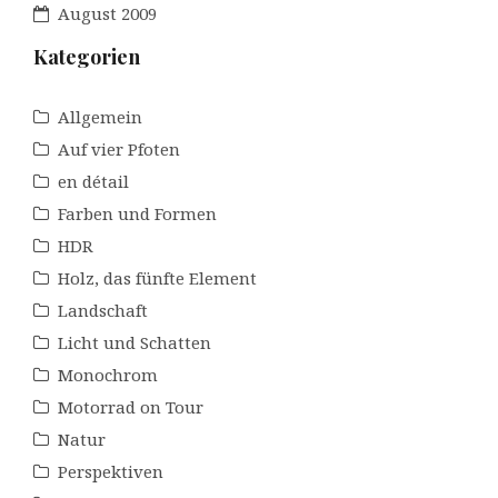
August 2009
Kategorien
Allgemein
Auf vier Pfoten
en détail
Farben und Formen
HDR
Holz, das fünfte Element
Landschaft
Licht und Schatten
Monochrom
Motorrad on Tour
Natur
Perspektiven