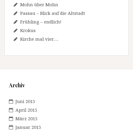
Mohn über Mohn
Passau – Blick auf die Altstadt
Frühling – endlich!
Krokus
Kirche mal vier….
Archiv
Juni 2015
April 2015
März 2015
Januar 2015