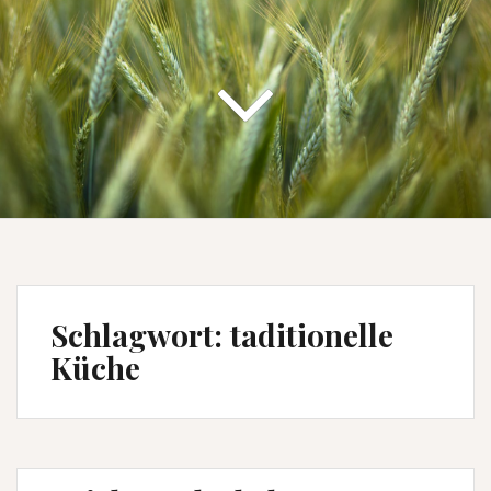
Schlagwort:
taditionelle
Küche