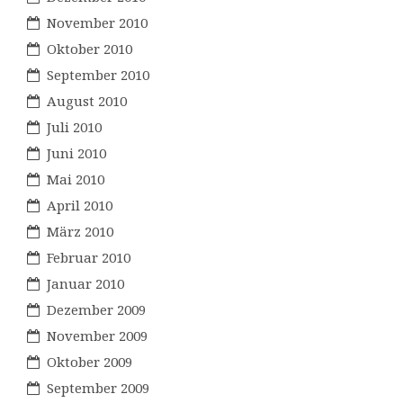
November 2010
Oktober 2010
September 2010
August 2010
Juli 2010
Juni 2010
Mai 2010
April 2010
März 2010
Februar 2010
Januar 2010
Dezember 2009
November 2009
Oktober 2009
September 2009