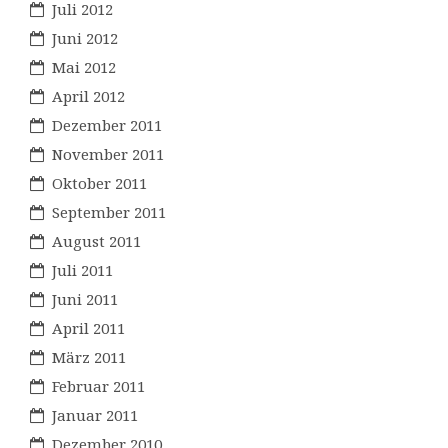
Juli 2012
Juni 2012
Mai 2012
April 2012
Dezember 2011
November 2011
Oktober 2011
September 2011
August 2011
Juli 2011
Juni 2011
April 2011
März 2011
Februar 2011
Januar 2011
Dezember 2010