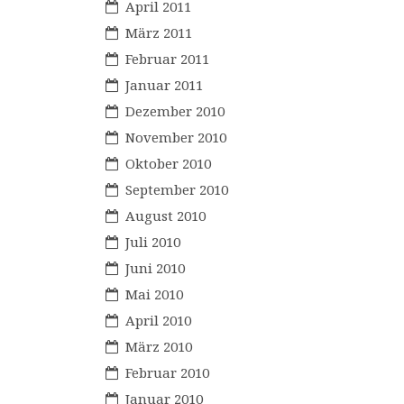
April 2011
März 2011
Februar 2011
Januar 2011
Dezember 2010
November 2010
Oktober 2010
September 2010
August 2010
Juli 2010
Juni 2010
Mai 2010
April 2010
März 2010
Februar 2010
Januar 2010