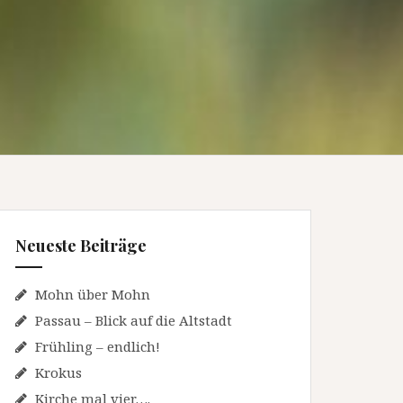
Neueste Beiträge
Mohn über Mohn
Passau – Blick auf die Altstadt
Frühling – endlich!
Krokus
Kirche mal vier….