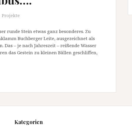
Projekte
ieser runde Stein etwas ganz besonderes. Zu
hklamm Buchberger Leite, ausgezeichnet als
n. Das – je nach Jahreszeit – reißende Wasser
en das Gestein zu kleinen Bällen geschliffen,
Kategorien