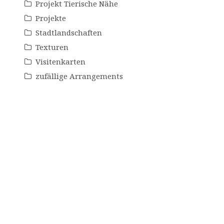
Projekt Tierische Nähe
Projekte
Stadtlandschaften
Texturen
Visitenkarten
zufällige Arrangements