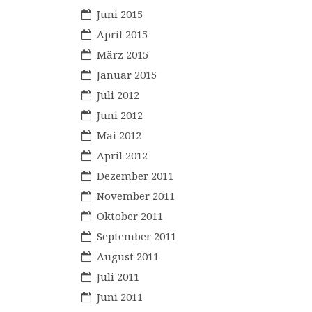
Juni 2015
April 2015
März 2015
Januar 2015
Juli 2012
Juni 2012
Mai 2012
April 2012
Dezember 2011
November 2011
Oktober 2011
September 2011
August 2011
Juli 2011
Juni 2011