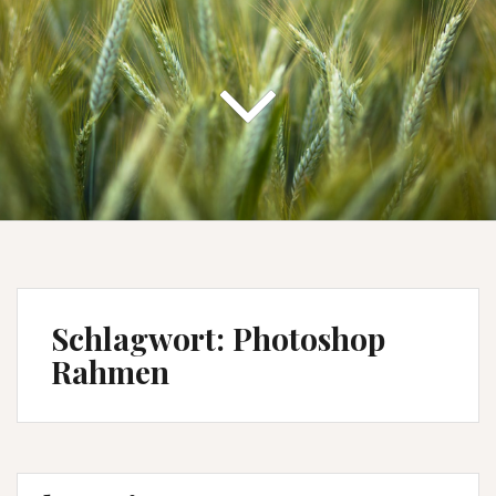
Schlagwort:
Photoshop
Rahmen