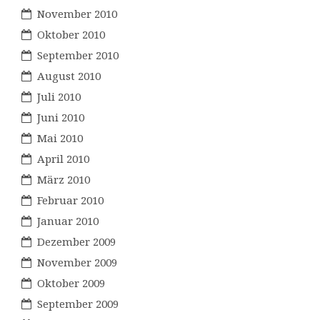
November 2010
Oktober 2010
September 2010
August 2010
Juli 2010
Juni 2010
Mai 2010
April 2010
März 2010
Februar 2010
Januar 2010
Dezember 2009
November 2009
Oktober 2009
September 2009