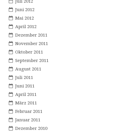
Juli 2012
Juni 2012
Mai 2012
April 2012
Dezember 2011
November 2011
Oktober 2011
September 2011
August 2011
Juli 2011
Juni 2011
April 2011
März 2011
Februar 2011
Januar 2011
Dezember 2010