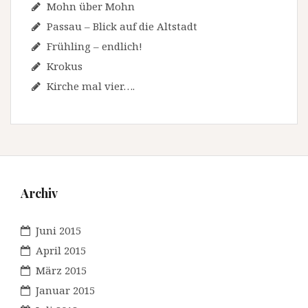
Mohn über Mohn
Passau – Blick auf die Altstadt
Frühling – endlich!
Krokus
Kirche mal vier….
Archiv
Juni 2015
April 2015
März 2015
Januar 2015