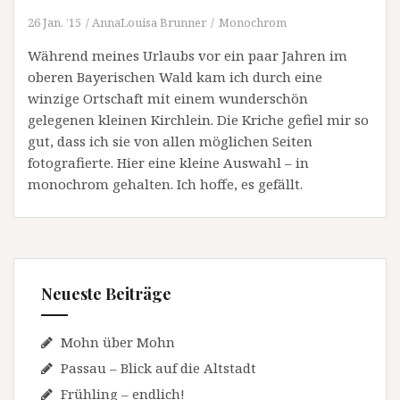
26 Jan. ’15
AnnaLouisa Brunner
Monochrom
Während meines Urlaubs vor ein paar Jahren im
oberen Bayerischen Wald kam ich durch eine
winzige Ortschaft mit einem wunderschön
gelegenen kleinen Kirchlein. Die Kriche gefiel mir so
gut, dass ich sie von allen möglichen Seiten
fotografierte. Hier eine kleine Auswahl – in
monochrom gehalten. Ich hoffe, es gefällt.
Neueste Beiträge
Mohn über Mohn
Passau – Blick auf die Altstadt
Frühling – endlich!