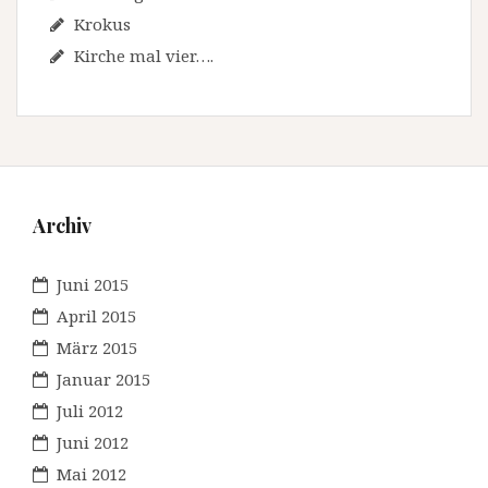
Krokus
Kirche mal vier….
Archiv
Juni 2015
April 2015
März 2015
Januar 2015
Juli 2012
Juni 2012
Mai 2012