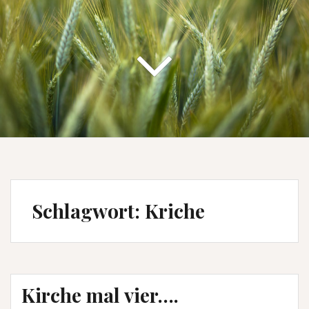
Schlagwort:
Kriche
Kirche mal vier….