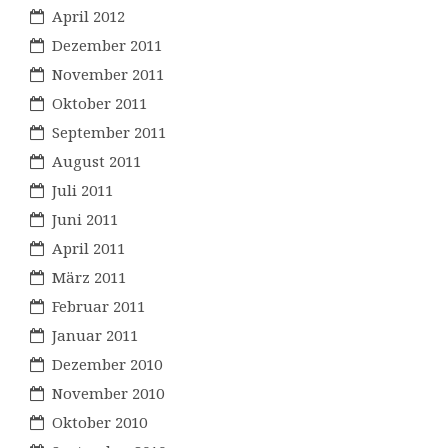
April 2012
Dezember 2011
November 2011
Oktober 2011
September 2011
August 2011
Juli 2011
Juni 2011
April 2011
März 2011
Februar 2011
Januar 2011
Dezember 2010
November 2010
Oktober 2010