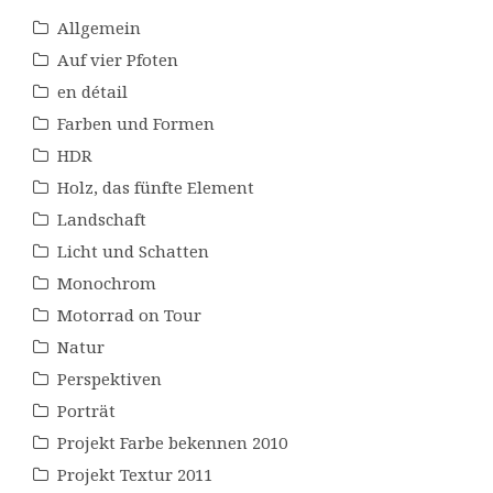
Allgemein
Auf vier Pfoten
en détail
Farben und Formen
HDR
Holz, das fünfte Element
Landschaft
Licht und Schatten
Monochrom
Motorrad on Tour
Natur
Perspektiven
Porträt
Projekt Farbe bekennen 2010
Projekt Textur 2011