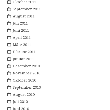
Oktober 2011
September 2011
August 2011
Juli 2011
Juni 2011
April 2011
März 2011
Februar 2011
Januar 2011
Dezember 2010
November 2010
Oktober 2010
September 2010
August 2010
Juli 2010
Juni 2010