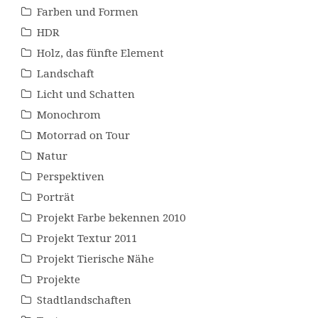
Farben und Formen
HDR
Holz, das fünfte Element
Landschaft
Licht und Schatten
Monochrom
Motorrad on Tour
Natur
Perspektiven
Porträt
Projekt Farbe bekennen 2010
Projekt Textur 2011
Projekt Tierische Nähe
Projekte
Stadtlandschaften