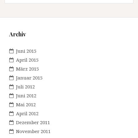
Archiv
Juni 2015
April 2015
März 2015
Januar 2015
Juli 2012
Juni 2012
Mai 2012
April 2012
Dezember 2011
November 2011