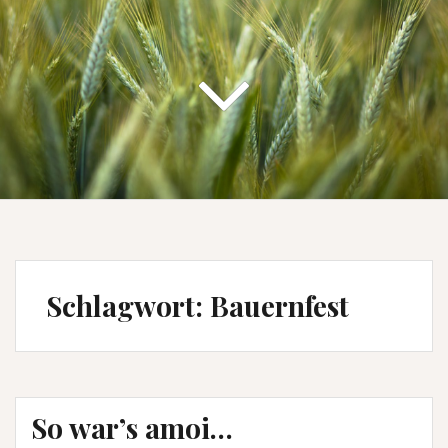
Schlagwort:
Bauernfest
So war’s amoi…