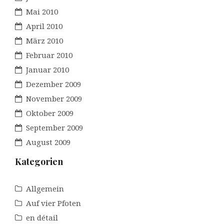
Mai 2010
April 2010
März 2010
Februar 2010
Januar 2010
Dezember 2009
November 2009
Oktober 2009
September 2009
August 2009
Kategorien
Allgemein
Auf vier Pfoten
en détail